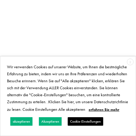
X
Wir verwenden Cookies auf unserer Website, um Ihnen die bestmögliche
Erfahrung zu bieten, indem wir uns an Ihre Präferenzen und wiederholten
Besuche erinnern. Wenn Sie auf "Alle akzeptieren" klicken, erklären Sie
sich mit der Verwendung ALLER Cookies einverstanden. Sie können
alternativ die "Cookie-Einstellungen" besuchen, um eine kontrollierte
Zustimmung zu erteilen. .Klicken Sie hier, um unsere Datenschutzrichtlinie
zu lesen. Cookie Einstellungen Alle akzeptieren
erfahren Sie mehr
akzeptieren
Akzeptieren
Cookie-Einstellungen
Deutsch