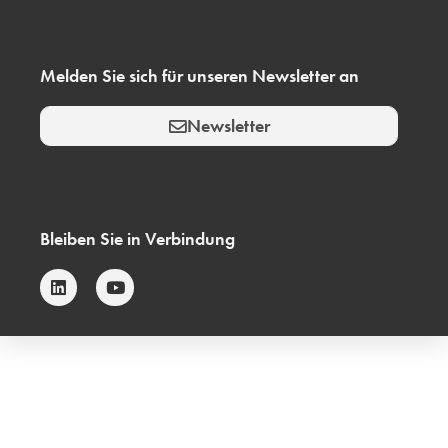
Melden Sie sich für unseren Newsletter an
Newsletter
Bleiben Sie in Verbindung