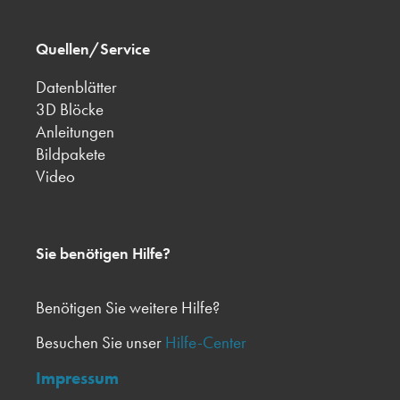
Quellen/Service
Datenblätter
3D Blöcke
Anleitungen
Bildpakete
Video
Sie benötigen Hilfe?
Benötigen Sie weitere Hilfe?
Besuchen Sie unser
Hilfe-Center
Impressum