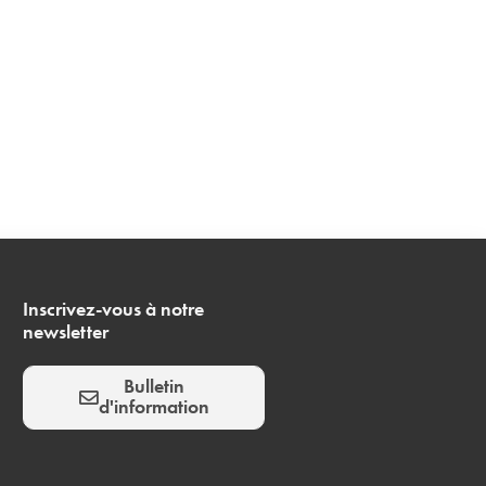
Inscrivez-vous à notre
newsletter
Bulletin
d'information