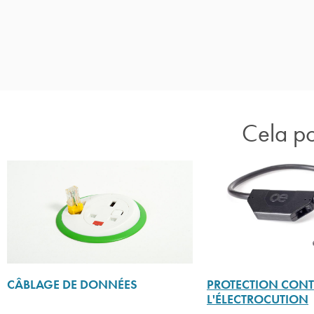
F.
Cela pou
CÂBLAGE DE DONNÉES
PROTECTION CONT
L'ÉLECTROCUTION