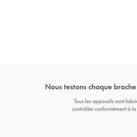
Nous testons chaque broche
Tous les appareils sont fabr
contrôlée conformément à la