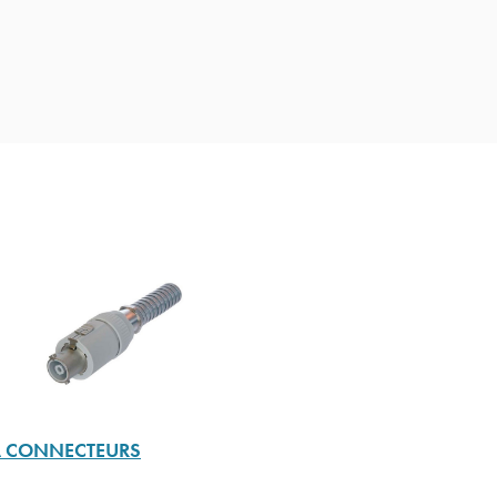
A CONNECTEURS