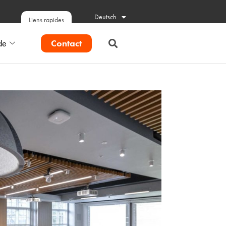
Deutsch
Liens rapides
Contact
de