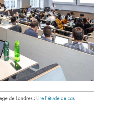
ege de Londres :
Lire l'étude de cas