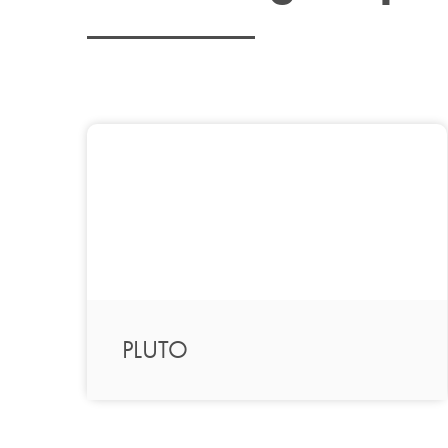
PLUTO