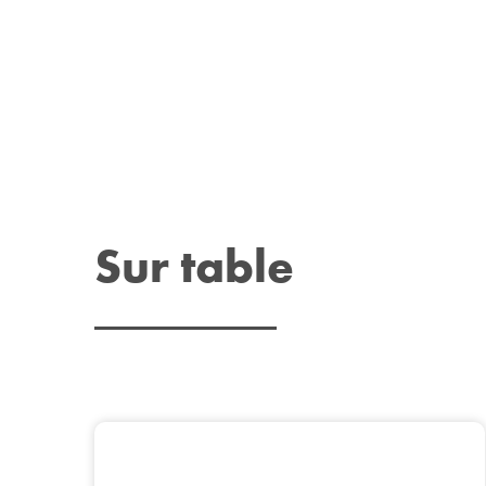
Sur table