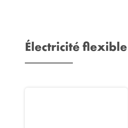
Électricité flexible