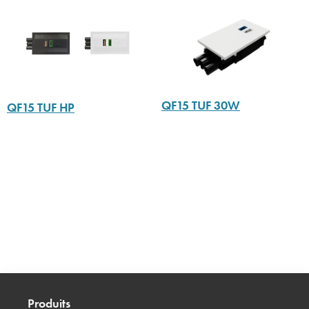
QF15 TUF 30W
QF15 TUF HP
Produits