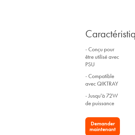
Caractéristi
- Conçu pour
être utilisé avec
PSU
- Compatible
avec QIKTRAY
- Jusqu'à 72W
de puissance
Demander
maintenant