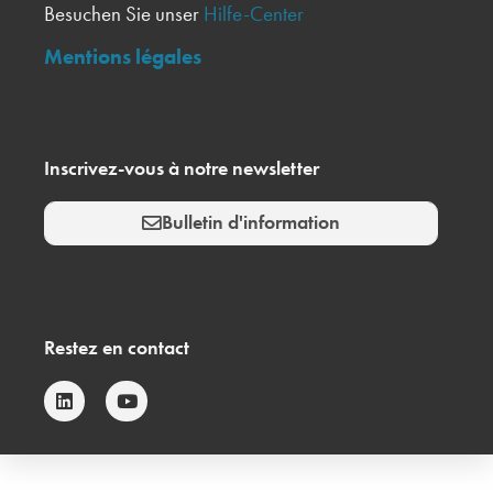
Besuchen Sie unser
Hilfe-Center
Mentions légales
Inscrivez-vous à notre newsletter
Bulletin d'information
Restez en contact