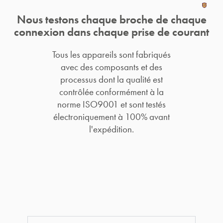
Nous testons chaque broche de chaque
connexion dans chaque prise de courant
Tous les appareils sont fabriqués
avec des composants et des
processus dont la qualité est
contrôlée conformément à la
norme ISO9001 et sont testés
électroniquement à 100% avant
l'expédition.