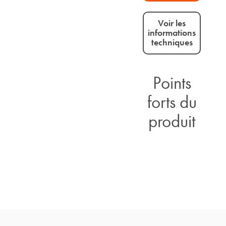
Voir les
informations
techniques
Points
forts du
produit