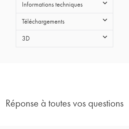
Informations techniques
Téléchargements
3D
Réponse à toutes vos questions