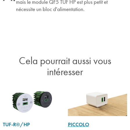
mais le module QF5 TUF HP est plus petit et
nécessite un bloc d'alimentation.
Cela pourrait aussi vous
intéresser
TUF-R®/HP
PICCOLO