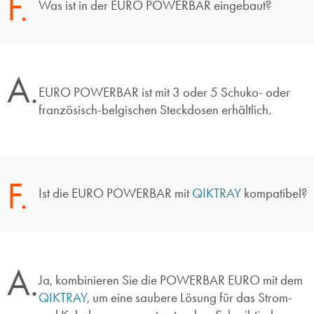
F.
Was ist in der EURO POWERBAR eingebaut?
A.
EURO POWERBAR ist mit 3 oder 5 Schuko- oder
französisch-belgischen Steckdosen erhältlich.
F.
Ist die EURO POWERBAR mit
QIKTRAY
kompatibel?
A.
Ja, kombinieren Sie die POWERBAR EURO mit dem
QIKTRAY
, um eine saubere Lösung für das Strom-