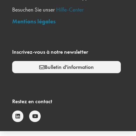
Besuchen Sie unser
Hilfe-Center
Mentions légales
Inscrivez-vous à notre newsletter
Bulletin d'information
Restez en contact