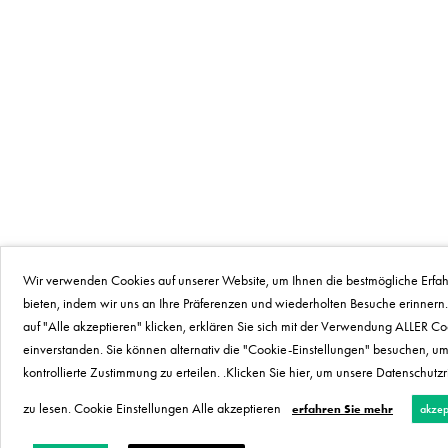
Wir verwenden Cookies auf unserer Website, um Ihnen die bestmögliche Erfa
bieten, indem wir uns an Ihre Präferenzen und wiederholten Besuche erinnern
auf "Alle akzeptieren" klicken, erklären Sie sich mit der Verwendung ALLER Co
einverstanden. Sie können alternativ die "Cookie-Einstellungen" besuchen, u
kontrollierte Zustimmung zu erteilen. .Klicken Sie hier, um unsere Datenschutzri
zu lesen. Cookie Einstellungen Alle akzeptieren
erfahren Sie mehr
akzep