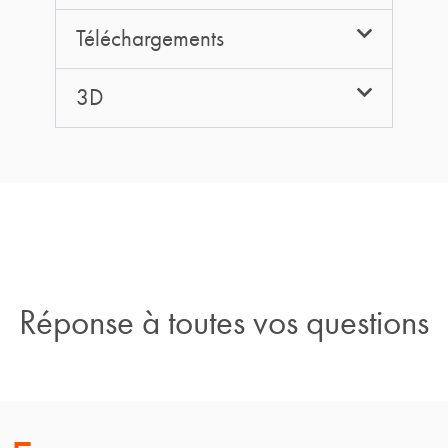
Téléchargements
3D
Réponse à toutes vos questions