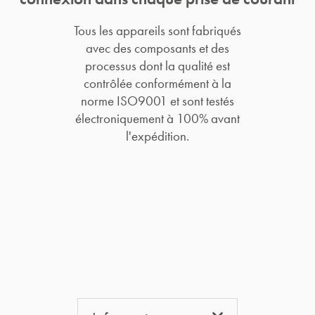
Tous les appareils sont fabriqués
avec des composants et des
processus dont la qualité est
contrôlée conformément à la
norme ISO9001 et sont testés
électroniquement à 100% avant
l'expédition.