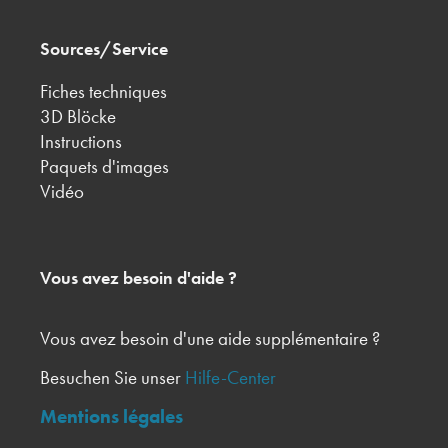
Sources/Service
Fiches techniques
3D Blöcke
Instructions
Paquets d'images
Vidéo
Vous avez besoin d'aide ?
Vous avez besoin d'une aide supplémentaire ?
Besuchen Sie unser
Hilfe-Center
Mentions légales