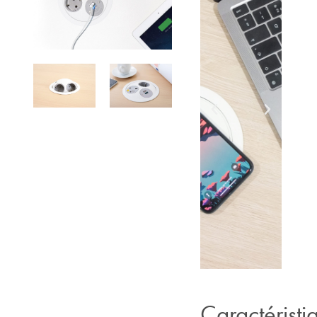
Caractéristi