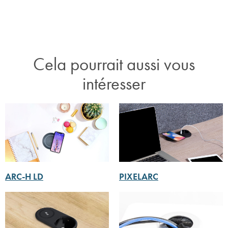
Cela pourrait aussi vous
intéresser
ARC-H LD
PIXELARC