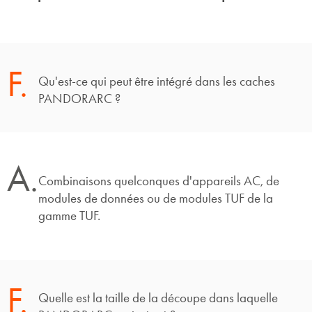
F.
Qu'est-ce qui peut être intégré dans les caches
PANDORARC ?
A.
Combinaisons quelconques d'appareils AC, de
modules de données ou de modules TUF de la
gamme TUF.
F.
Quelle est la taille de la découpe dans laquelle