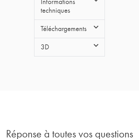
Informations
techniques
Téléchargements
3D
Réponse à toutes vos questions