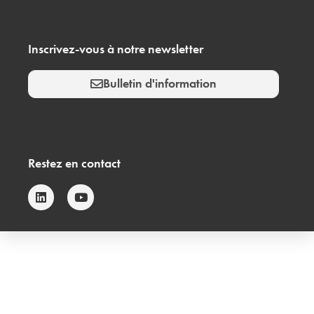
Inscrivez-vous à notre newsletter
Bulletin d'information
Restez en contact