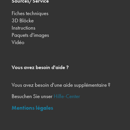
Sources/Service
Fiches techniques
3D Blöcke
Instructions
Paquets d'images
Vidéo
Vous avez besoin d'aide ?
Vous avez besoin d'une aide supplémentaire ?
Besuchen Sie unser
Hilfe-Center
Mentions légales