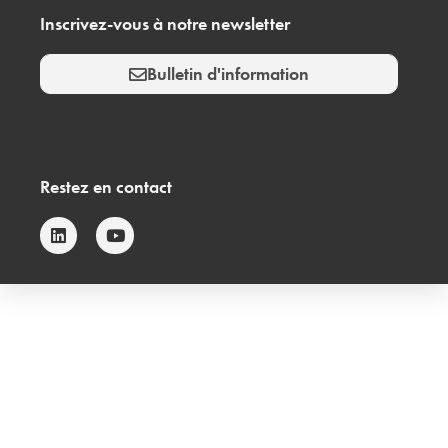
Inscrivez-vous à notre newsletter
Bulletin d'information
Restez en contact