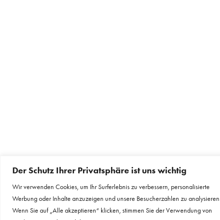
Der Schutz Ihrer Privatsphäre ist uns wichtig
Wir verwenden Cookies, um Ihr Surferlebnis zu verbessern, personalisierte
Werbung oder Inhalte anzuzeigen und unsere Besucherzahlen zu analysieren
Wenn Sie auf „Alle akzeptieren“ klicken, stimmen Sie der Verwendung von