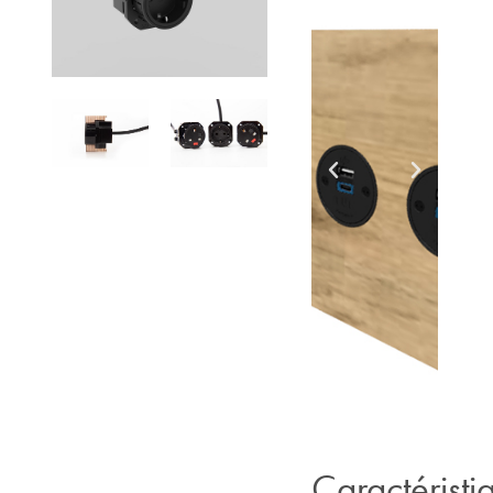
Caractéristi