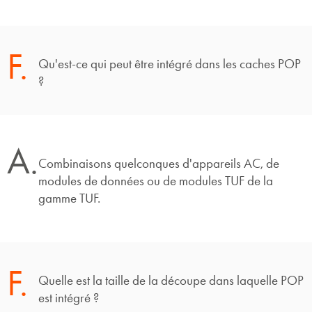
F.
Qu'est-ce qui peut être intégré dans les caches POP
?
A.
Combinaisons quelconques d'appareils AC, de
modules de données ou de modules TUF de la
gamme TUF.
F.
Quelle est la taille de la découpe dans laquelle POP
est intégré ?