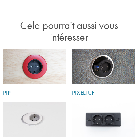
Cela pourrait aussi vous
intéresser
PIP
PIXELTUF