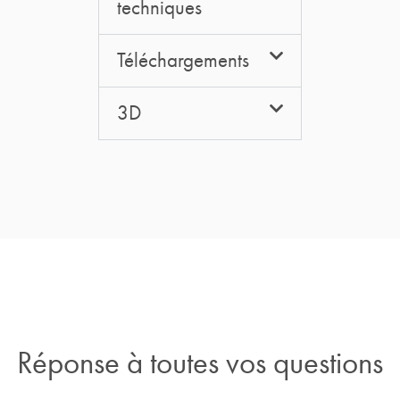
techniques
Téléchargements
3D
Réponse à toutes vos questions