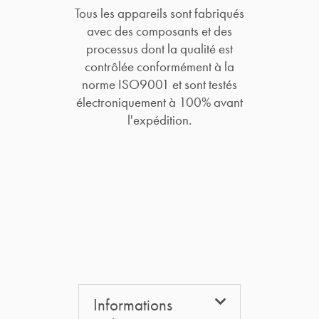
Tous les appareils sont fabriqués
avec des composants et des
processus dont la qualité est
contrôlée conformément à la
norme ISO9001 et sont testés
électroniquement à 100% avant
l'expédition.
Informations