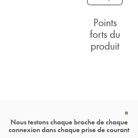
Points
forts du
produit
Nous testons chaque broche de chaque
connexion dans chaque prise de courant