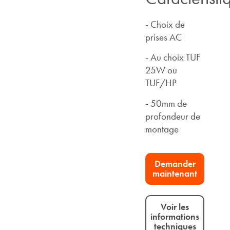
- Choix de
prises AC
- Au choix TUF
25W ou
TUF/HP
- 50mm de
profondeur de
montage
Demander
maintenant
Voir les
informations
techniques