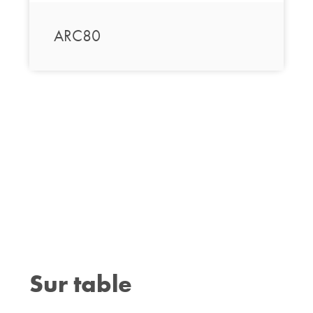
ARC80
Sur table