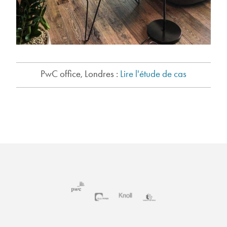
PwC office, Londres :
Lire l'étude de cas