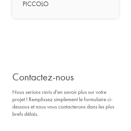
PICCOLO
Contactez-nous
Nous serions ravis d'en savoir plus sur votre
projet ! Remplissez simplement le formulaire ci-
dessous et nous vous contacterons dans les plus
brefs délais.