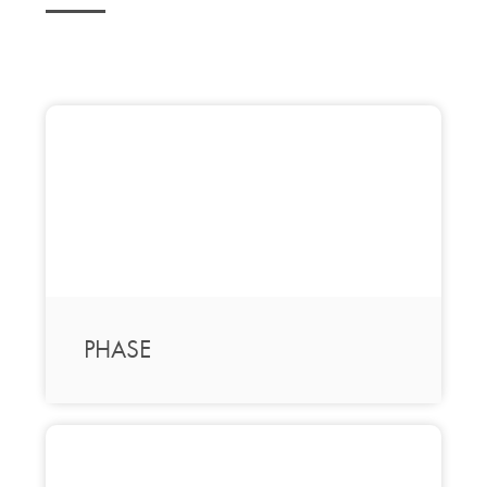
PHASE