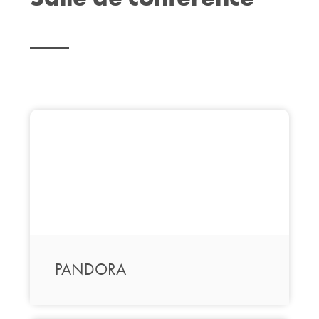
PANDORA