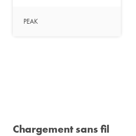
PEAK
Chargement sans fil