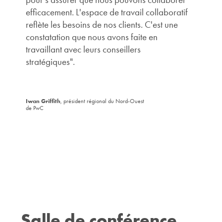
efficacement. L'espace de travail collaboratif
reflète les besoins de nos clients. C'est une
constatation que nous avons faite en
travaillant avec leurs conseillers
stratégiques".
Iwan Griffith
, président régional du Nord-Ouest
de PwC
Salle de conférence