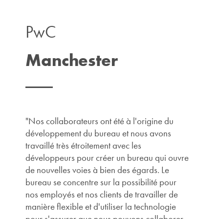
PwC
Manchester
"Nos collaborateurs ont été à l'origine du
développement du bureau et nous avons
travaillé très étroitement avec les
développeurs pour créer un bureau qui ouvre
de nouvelles voies à bien des égards. Le
bureau se concentre sur la possibilité pour
nos employés et nos clients de travailler de
manière flexible et d'utiliser la technologie
pour s'assurer que nous pouvons collaborer