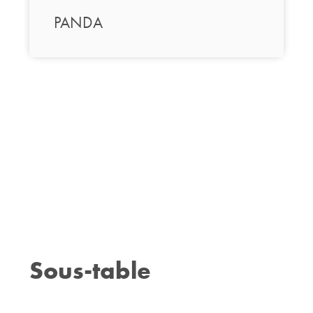
PANDA
Sous-table