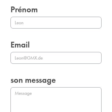
Prénom
Email
son message