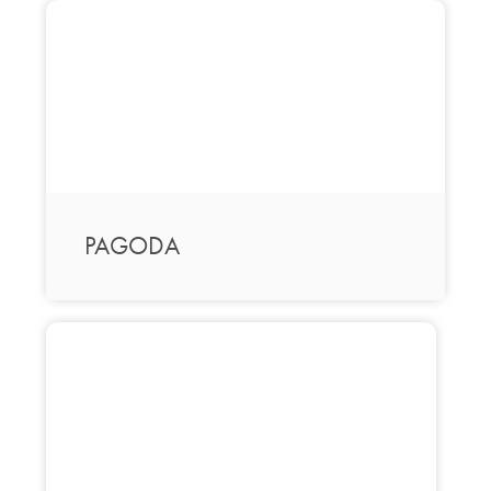
PAGODA