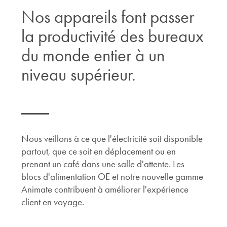
Nos appareils font passer
la productivité des bureaux
du monde entier à un
niveau supérieur.
Nous veillons à ce que l'électricité soit disponible
partout, que ce soit en déplacement ou en
prenant un café dans une salle d'attente. Les
blocs d'alimentation OE et notre nouvelle gamme
Animate contribuent à améliorer l'expérience
client en voyage.