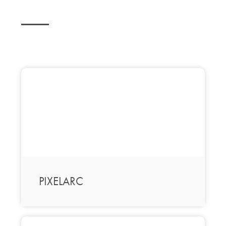
PIXELARC