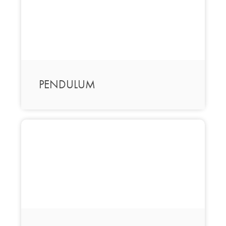
PENDULUM