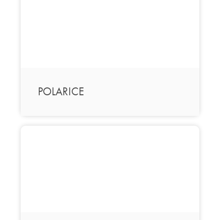
POLARICE