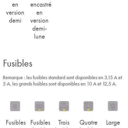
en
encastré
version
en
demi
version
demi-
lune
Fusibles
Remarque : les fusibles standard sont disponibles en 3,15 A et
5 A, les grands fusibles sont disponibles en 10 A et 12,5 A.
Fusibles
Fusibles
Trois
Quatre
Large