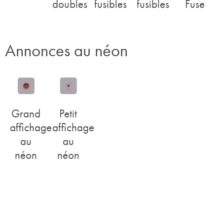
doubles
fusibles
fusibles
Fuse
Annonces au néon
Grand
Petit
affichage
affichage
au
au
néon
néon