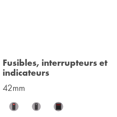
Fusibles, interrupteurs et
indicateurs
42mm