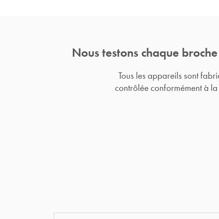
Nous testons chaque broche
Tous les appareils sont fabr
contrôlée conformément à la