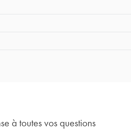
e à toutes vos questions