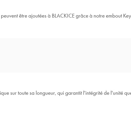
peuvent être ajoutées à BLACKICE grâce à notre embout Key
e sur toute sa longueur, qui garantit l'intégrité de l'unité que