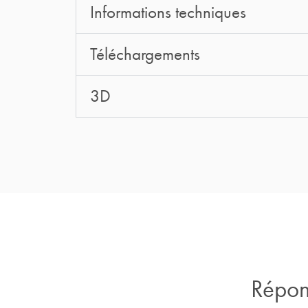
Informations techniques
Téléchargements
3D
Répons