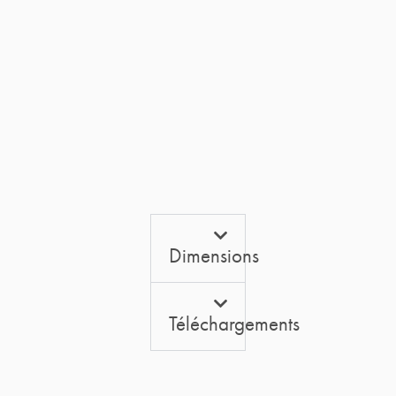
Dimensions
Téléchargements