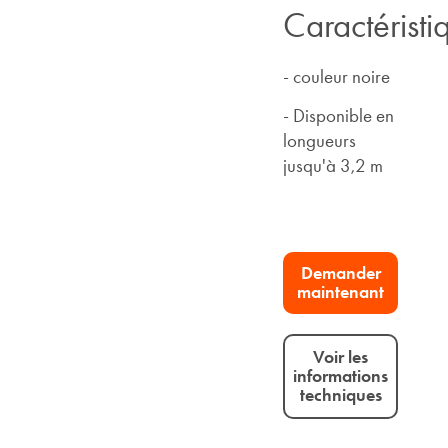
Caractéristi
- couleur noire
- Disponible en
longueurs
jusqu'à 3,2 m
Demander
maintenant
Voir les
informations
techniques