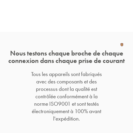
Nous testons chaque broche de chaque
connexion dans chaque prise de courant
Tous les appareils sont fabriqués
avec des composants et des
processus dont la qualité est
contrôlée conformément à la
norme ISO9001 et sont testés
électroniquement à 100% avant
l'expédition.