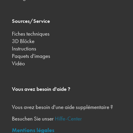
Sources/Service
Fiches techniques
3D Blöcke
Instructions
Paquets d'images
Vidéo
Vous avez besoin d'aide ?
Vous avez besoin d'une aide supplémentaire ?
Besuchen Sie unser
Hilfe-Center
Mentions légales