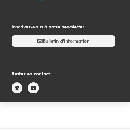
Inscrivez-vous à notre newsletter
Bulletin d'information
Restez en contact