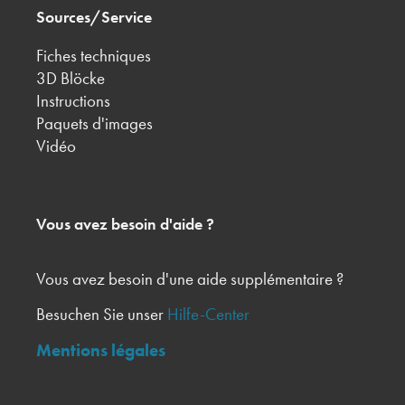
Sources/Service
Fiches techniques
3D Blöcke
Instructions
Paquets d'images
Vidéo
Vous avez besoin d'aide ?
Vous avez besoin d'une aide supplémentaire ?
Besuchen Sie unser
Hilfe-Center
Mentions légales