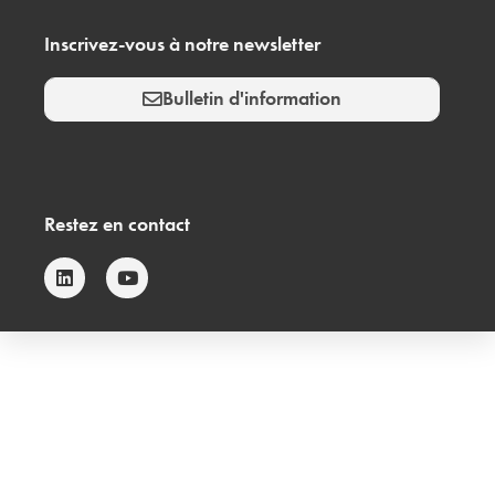
Inscrivez-vous à notre newsletter
Bulletin d'information
Restez en contact