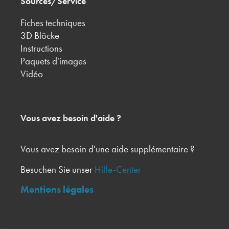
Sources/Service
Fiches techniques
3D Blöcke
Instructions
Paquets d'images
Vidéo
Vous avez besoin d'aide ?
Vous avez besoin d'une aide supplémentaire ?
Besuchen Sie unser
Hilfe-Center
Mentions légales