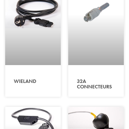
WIELAND
32A
CONNECTEURS