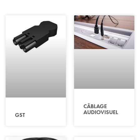
CÂBLAGE
AUDIOVISUEL
GST