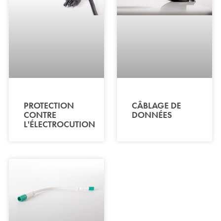
PROTECTION
CÂBLAGE DE
CONTRE
DONNÉES
L'ÉLECTROCUTION