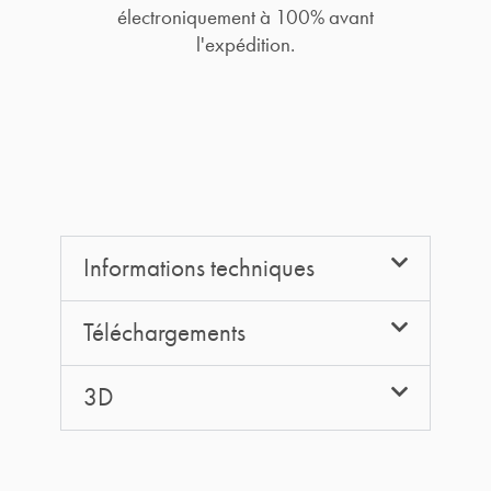
électroniquement à 100% avant
l'expédition.
Informations techniques
Téléchargements
3D