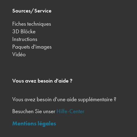
Sources/Service
Fiches techniques
3D Blöcke
Instructions
Paquets d'images
Vidéo
Vous avez besoin d'aide ?
Vous avez besoin d'une aide supplémentaire ?
Besuchen Sie unser
Hilfe-Center
Mentions légales