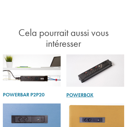
Cela pourrait aussi vous
intéresser
POWERBAR P2P20
POWERBOX