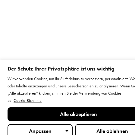
Der Schutz Ihrer Privatsphäre ist uns wichtig
Wir verwenden Cookies, um Ihr Surferlebnis zu verbessern, personalisierte W
oder Inhalte anzuzeigen und unsere Besucherzahlen zu analysieren. Wenn Si
„Alle akzeptieren“ klicken, stimmen Sie der Verwendung von Cookies
zu.
Cookie-Richtlinie
Alle akzeptieren
Anpassen
Alle ablehnen