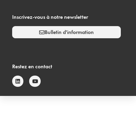
Inscrivez-vous à notre newsletter
Bulletin d'information
Restez en contact