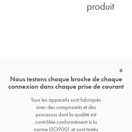
produit
Nous testons chaque broche de chaque
connexion dans chaque prise de courant
Tous les appareils sont fabriqués
avec des composants et des
processus dont la qualité est
contrôlée conformément à la
norme ISO9001 et sont testés