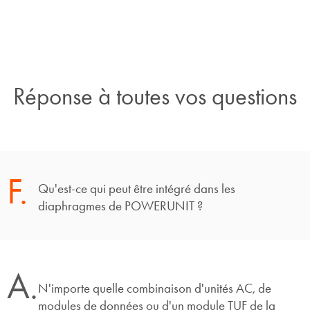
Réponse à toutes vos questions
F.
Qu'est-ce qui peut être intégré dans les
diaphragmes de POWERUNIT ?
A.
N'importe quelle combinaison d'unités AC, de
modules de données ou d'un module TUF de la