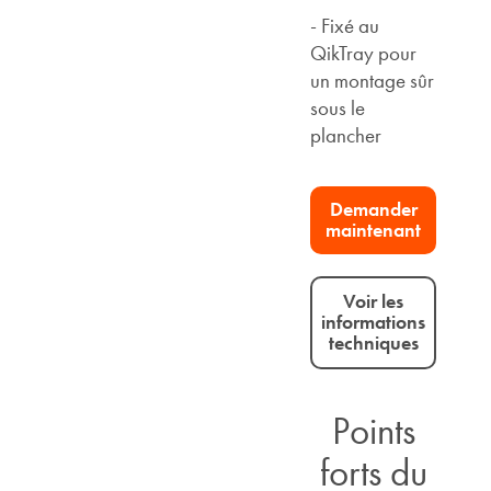
- Fixé au
QikTray pour
un montage sûr
sous le
plancher
Demander
maintenant
Voir les
informations
techniques
Points
forts du