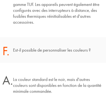
gamme TUF. Les appareils peuvent également être
configurés avec des interrupteurs à distance, des
fusibles thermiques réinitialisables et d'autres
accessoires.
F.
Est-il possible de personnaliser les couleurs ?
A.
La couleur standard est le noir, mais d'autres
couleurs sont disponibles en fonction de la quantité
minimale commandée.