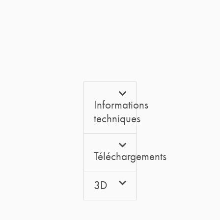
Informations
techniques
Téléchargements
3D