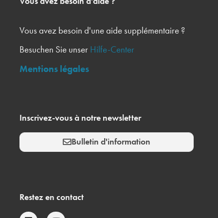
Vous avez besoin d'aide ?
Vous avez besoin d'une aide supplémentaire ?
Besuchen Sie unser
Hilfe-Center
Mentions légales
Inscrivez-vous à notre newsletter
Bulletin d'information
Restez en contact