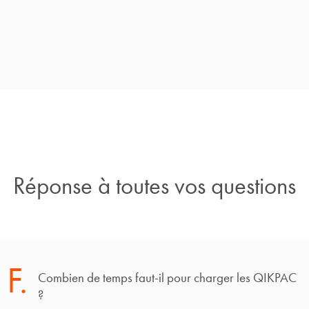
Réponse à toutes vos questions
F.
Combien de temps faut-il pour charger les QIKPAC
?