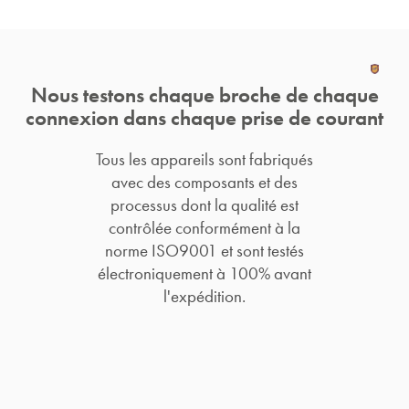
Nous testons chaque broche de chaque
connexion dans chaque prise de courant
Tous les appareils sont fabriqués
avec des composants et des
processus dont la qualité est
contrôlée conformément à la
norme ISO9001 et sont testés
électroniquement à 100% avant
l'expédition.