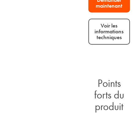
maintenant
Voir les
informations
techniques
Points
forts du
produit