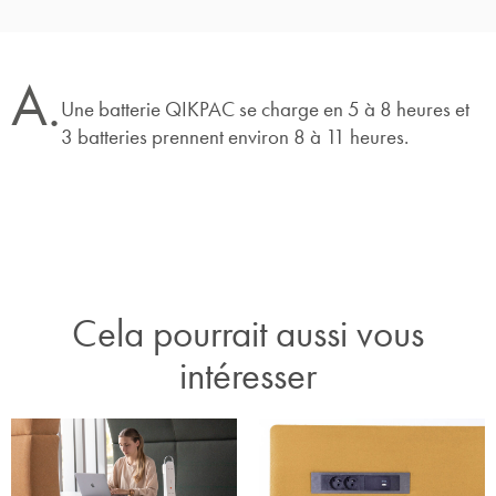
A.
Une batterie QIKPAC se charge en 5 à 8 heures et
3 batteries prennent environ 8 à 11 heures.
Cela pourrait aussi vous
intéresser