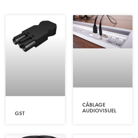
CÂBLAGE
AUDIOVISUEL
GST