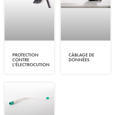
PROTECTION
CÂBLAGE DE
CONTRE
DONNÉES
L'ÉLECTROCUTION