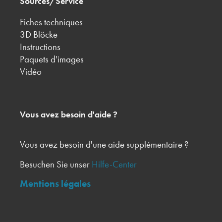
Sources/Service
Fiches techniques
3D Blöcke
Instructions
Paquets d'images
Vidéo
Vous avez besoin d'aide ?
Vous avez besoin d'une aide supplémentaire ?
Besuchen Sie unser
Hilfe-Center
Mentions légales