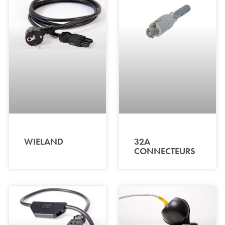
WIELAND
32A
CONNECTEURS