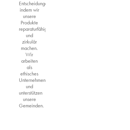
Entscheidungen,
indem wir
unsere
Produkte
reparaturfähig
und
zirkulär
machen.
Wir
arbeiten
als
ethisches
Unternehmen
und
unterstützen
unsere
Gemeinden.