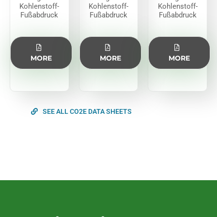
Kohlenstoff-
Kohlenstoff-
Kohlenstoff-
Fußabdruck
Fußabdruck
Fußabdruck
MORE
MORE
MORE
SEE ALL CO2E DATA SHEETS