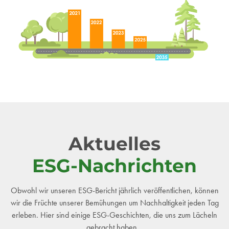
Aktuelles
ESG-Nachrichten
Obwohl wir unseren ESG-Bericht jährlich veröffentlichen, können
wir die Früchte unserer Bemühungen um Nachhaltigkeit jeden Tag
erleben. Hier sind einige ESG-Geschichten, die uns zum Lächeln
gebracht haben...