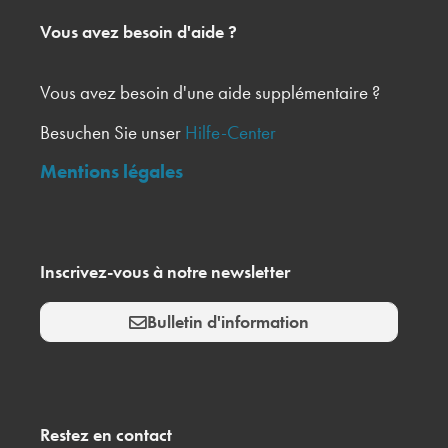
Vous avez besoin d'aide ?
Vous avez besoin d'une aide supplémentaire ?
Besuchen Sie unser
Hilfe-Center
Mentions légales
Inscrivez-vous à notre newsletter
Bulletin d'information
Restez en contact