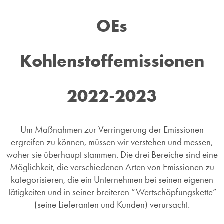
OEs
Kohlenstoffemissionen
2022-2023
Um Maßnahmen zur Verringerung der Emissionen
ergreifen zu können, müssen wir verstehen und messen,
woher sie überhaupt stammen. Die drei Bereiche sind eine
Möglichkeit, die verschiedenen Arten von Emissionen zu
kategorisieren, die ein Unternehmen bei seinen eigenen
Tätigkeiten und in seiner breiteren “Wertschöpfungskette”
(seine Lieferanten und Kunden) verursacht.