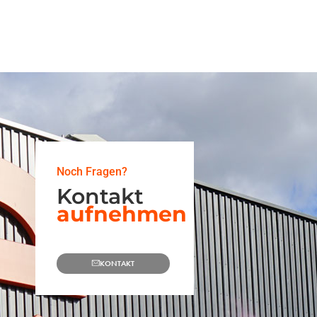
Noch Fragen?
Kontakt
aufnehmen
KONTAKT