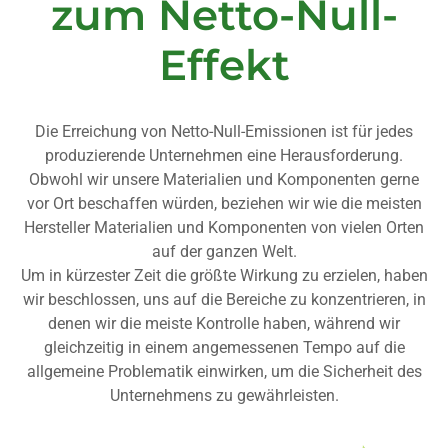
zum Netto-Null-
Effekt
Die Erreichung von Netto-Null-Emissionen ist für jedes
produzierende Unternehmen eine Herausforderung.
Obwohl wir unsere Materialien und Komponenten gerne
vor Ort beschaffen würden, beziehen wir wie die meisten
Hersteller Materialien und Komponenten von vielen Orten
auf der ganzen Welt.
Um in kürzester Zeit die größte Wirkung zu erzielen, haben
wir beschlossen, uns auf die Bereiche zu konzentrieren, in
denen wir die meiste Kontrolle haben, während wir
gleichzeitig in einem angemessenen Tempo auf die
allgemeine Problematik einwirken, um die Sicherheit des
Unternehmens zu gewährleisten.