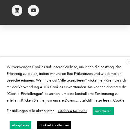
X
Wir verwenden Cookies auf unserer Website, um Ihnen die bestmögliche
Erfahrung zu bieten, indem wir uns an Ihre Präferenzen und wiederholten
Besuche erinnern. Wenn Sie auf "Alle akzeptieren" klicken, erklären Sie sich
mit der Verwendung ALLER Cookies einverstanden. Sie können alternativ die
"Cookie-Einstellungen" besuchen, um eine kontrollierte Zustimmung zu
erteilen. .Klicken Sie hier, um unsere Datenschutzrichtlinie zu lesen. Cookie
Einstellungen Alle akzeptieren
erfahren Sie mehr
akzeptieren
Akzeptieren
Cookie-Einstellungen