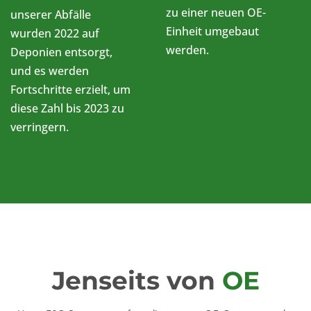
zu einer neuen OE-
unserer Abfälle
Einheit umgebaut
wurden 2022 auf
werden.
Deponien entsorgt,
und es werden
Fortschritte erzielt, um
diese Zahl bis 2023 zu
verringern.
Jenseits von
OE