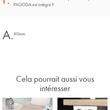
PAGODA est intégré ?
A.
80mm
Cela pourrait aussi vous
intéresser