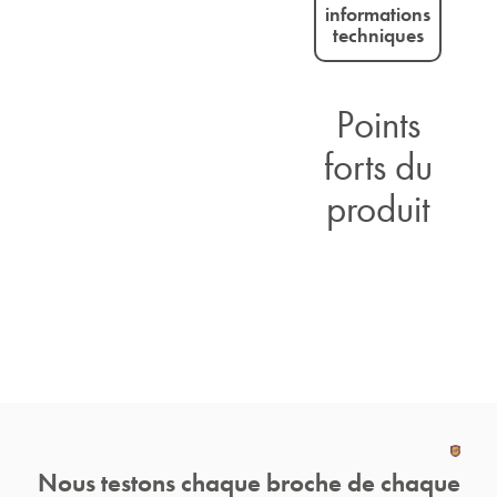
informations
techniques
Points
forts du
produit
Nous testons chaque broche de chaque