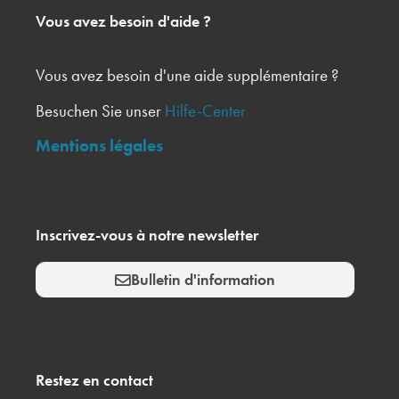
Vous avez besoin d'aide ?
Vous avez besoin d'une aide supplémentaire ?
Besuchen Sie unser
Hilfe-Center
Mentions légales
Inscrivez-vous à notre newsletter
Bulletin d'information
Restez en contact