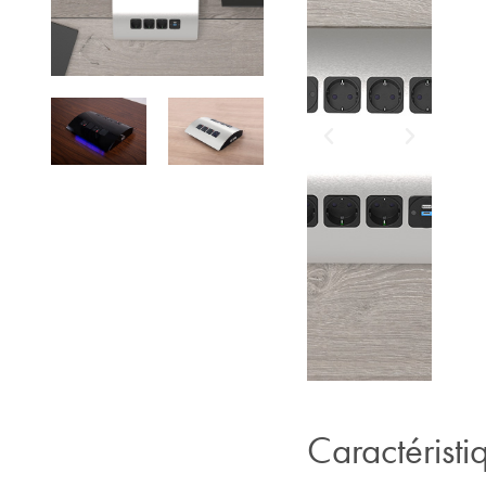
Caractéristi