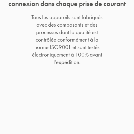
connexion dans chaque prise de courant
Tous les appareils sont fabriqués
avec des composants et des
processus dont la qualité est
contrôlée conformément à la
norme ISO9001 et sont testés
électroniquement à 100% avant
l'expédition.