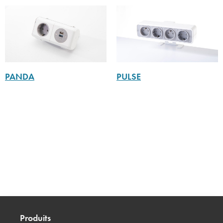
PANDA
PULSE
Produits