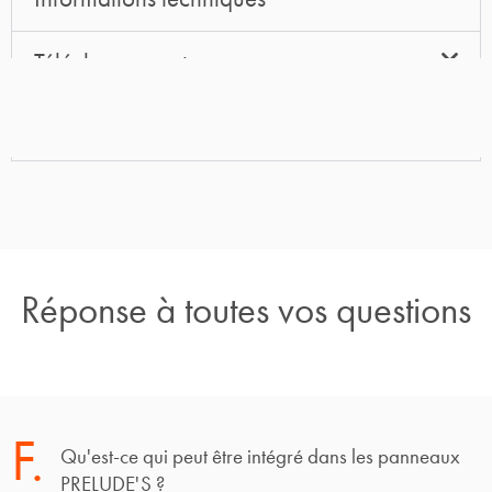
Téléchargements
3D
Réponse à toutes vos questions
F.
Qu'est-ce qui peut être intégré dans les panneaux
PRELUDE'S ?