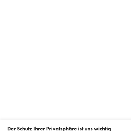
Der Schutz Ihrer Privatsphäre ist uns wichtig