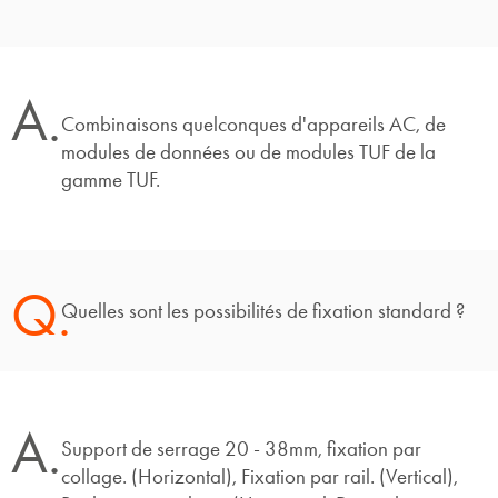
A.
Combinaisons quelconques d'appareils AC, de
modules de données ou de modules TUF de la
gamme TUF.
Q.
Quelles sont les possibilités de fixation standard ?
A.
Support de serrage 20 - 38mm, fixation par
collage. (Horizontal), Fixation par rail. (Vertical),