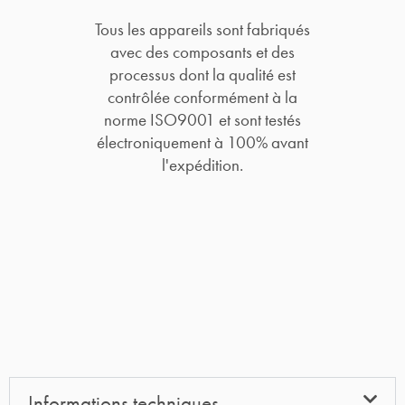
Tous les appareils sont fabriqués
avec des composants et des
processus dont la qualité est
contrôlée conformément à la
norme ISO9001 et sont testés
électroniquement à 100% avant
l'expédition.
Informations techniques