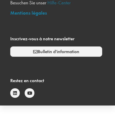
Besuchen Sie unser
Hilfe-Center
Mentions légales
Inscrivez-vous à notre newsletter
Bulletin d'information
Restez en contact