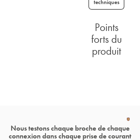
techniques
Points
forts du
produit
Nous testons chaque broche de chaque
connexion dans chaque prise de courant