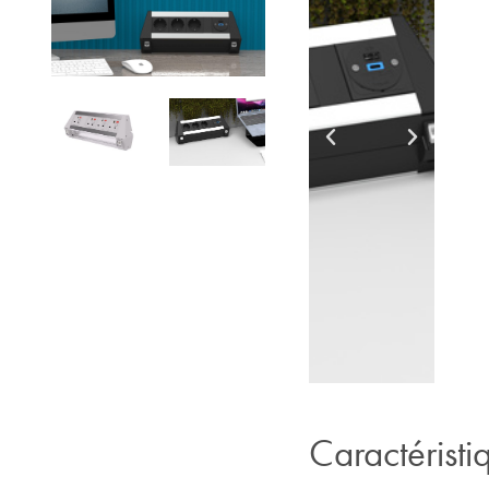
Caractéristi