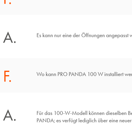
A.
Es kann nur eine der Öffnungen angepasst 
F.
Wo kann PRO PANDA 100 W installiert we
A.
Für das 100-W-Modell können dieselben Bef
PANDA; es verfügt lediglich über eine neue