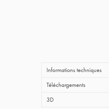
Informations techniques
Téléchargements
3D