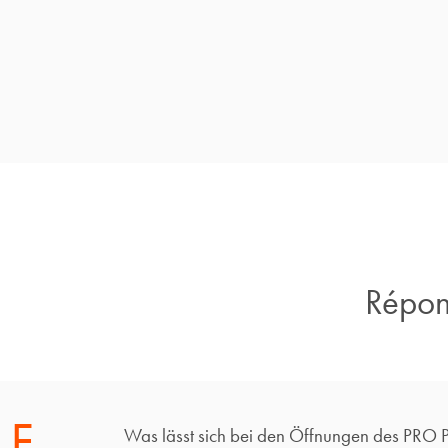
Répons
F.
Was lässt sich bei den Öffnungen des PRO