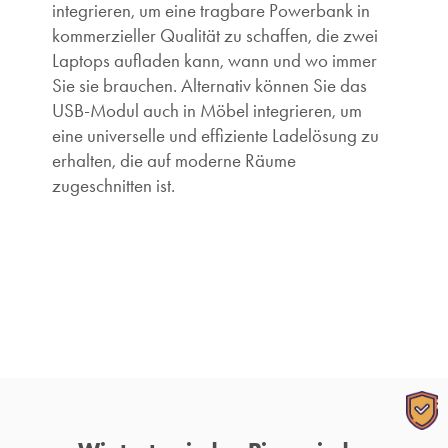
integrieren, um eine tragbare Powerbank in
kommerzieller Qualität zu schaffen, die zwei
Laptops aufladen kann, wann und wo immer
Sie sie brauchen. Alternativ können Sie das
USB-Modul auch in Möbel integrieren, um
eine universelle und effiziente Ladelösung zu
erhalten, die auf moderne Räume
zugeschnitten ist.