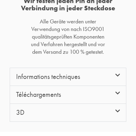
Wir testen jeden Pin an jeder
Verbindung in jeder Steckdose
Alle Geräte werden unter
Verwendung von nach ISO9001
qualitätsgeprüften Komponenten
und Verfahren hergestellt und vor
dem Versand zu 100 % getestet.
Informations techniques
Téléchargements
3D