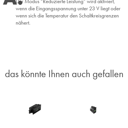
Der Modus “Reduzierte Leistung” wird aktiviert,
wenn die Eingangsspannung unter 23 V liegt oder
wenn sich die Temperatur den Schaltkreisgrenzen
nähert.
das könnte Ihnen auch gefallen