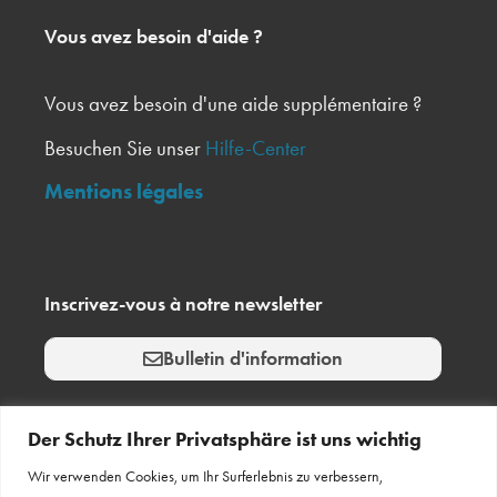
Vous avez besoin d'aide ?
Vous avez besoin d'une aide supplémentaire ?
Besuchen Sie unser
Hilfe-Center
Mentions légales
Inscrivez-vous à notre newsletter
Bulletin d'information
Der Schutz Ihrer Privatsphäre ist uns wichtig
Wir verwenden Cookies, um Ihr Surferlebnis zu verbessern,
Restez en contact