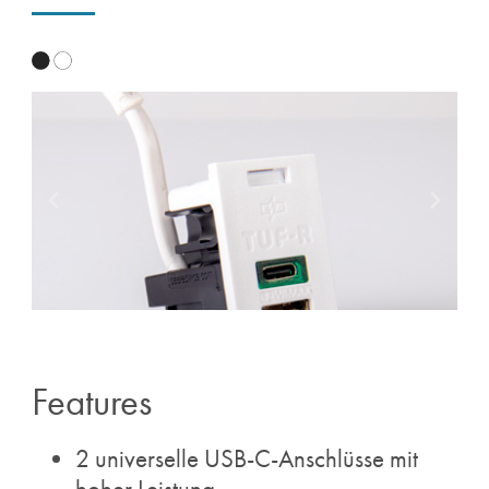
Features
2 universelle USB-C-Anschlüsse mit