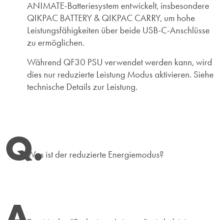
ANIMATE-Batteriesystem entwickelt, insbesondere
QIKPAC BATTERY & QIKPAC CARRY, um hohe
Leistungsfähigkeiten über beide USB-C-Anschlüsse
zu ermöglichen.
Während QF30 PSU verwendet werden kann, wird
dies nur reduzierte Leistung Modus aktivieren. Siehe
technische Details zur Leistung.
Q.
Was ist der reduzierte Energiemodus?
A.