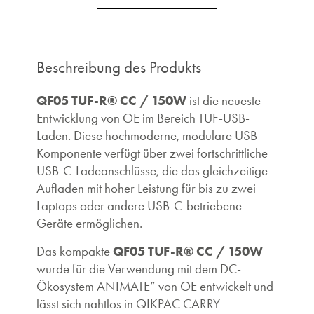
Beschreibung des Produkts
QF05 TUF-R® CC / 150W
ist die neueste
Entwicklung von OE im Bereich TUF-USB-
Laden. Diese hochmoderne, modulare USB-
Komponente verfügt über zwei fortschrittliche
USB-C-Ladeanschlüsse, die das gleichzeitige
Aufladen mit hoher Leistung für bis zu zwei
Laptops oder andere USB-C-betriebene
Geräte ermöglichen.
QF05 TUF-R® CC / 150W
Das kompakte
wurde für die Verwendung mit dem DC-
Ökosystem ANIMATE” von OE entwickelt und
lässt sich nahtlos in QIKPAC CARRY