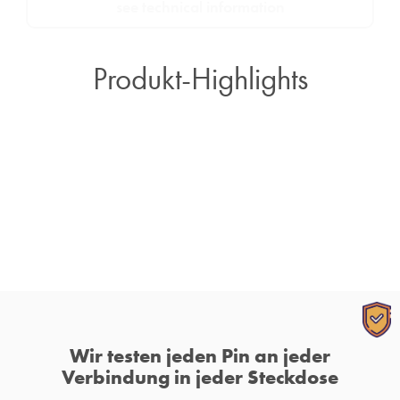
see technical information
Produkt-Highlights
Wir testen jeden Pin an jeder
Verbindung in jeder Steckdose