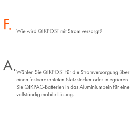
F.
Wie wird QIKPOST mit Strom versorgt?
A.
Wählen Sie QIKPOST für die Stromversorgung über
einen festverdrahteten Netzstecker oder integrieren
Sie QIKPAC-Batterien in das Aluminiumbein für eine
vollständig mobile Lösung.