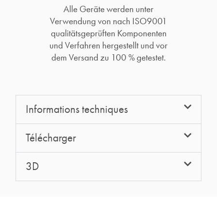
Alle Geräte werden unter
Verwendung von nach ISO9001
qualitätsgeprüften Komponenten
und Verfahren hergestellt und vor
dem Versand zu 100 % getestet.
Informations techniques
Télécharger
3D