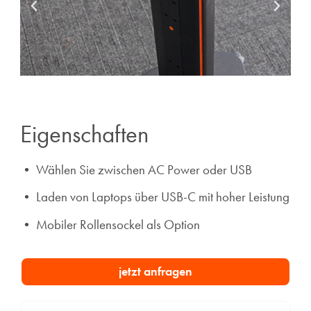
Eigenschaften
• Wählen Sie zwischen AC Power oder USB
• Laden von Laptops über USB-C mit hoher Leistung
• Mobiler Rollensockel als Option
jetzt anfragen