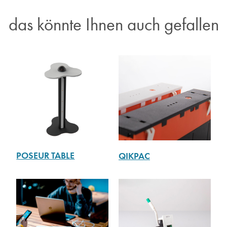
das könnte Ihnen auch gefallen
POSEUR TABLE
QIKPAC