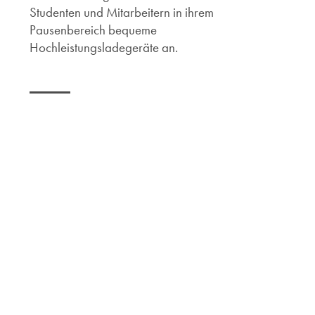
Studenten und Mitarbeitern in ihrem
Pausenbereich bequeme
Hochleistungsladegeräte an.