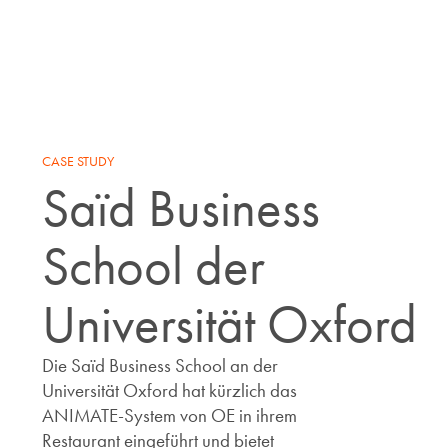
CASE STUDY
Saïd Business
School der
Universität Oxford
Die Saïd Business School an der
Universität Oxford hat kürzlich das
ANIMATE-System von OE in ihrem
Restaurant eingeführt und bietet