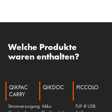
Welche Produkte
waren enthalten?
QIKPAC
QIKDOC
PICCOLO
CARRY
Stromversorgung
Akku-
TUF-R USB