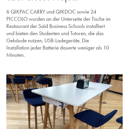
6 QIKPAC CARRY und QIKDOC sowie 24
PICCOLO wurden an der Unterseite der Tische im
Restaurant der Saïd Business Schools installiert
und bieten den Studenten und Tutoren, die das
Gebäude nutzen, USB-Ladegeräte. Die
Installation jeder Batterie dauerte weniger als 10
Minuten.