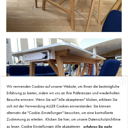
X
Wir verwenden Cookies auf unserer Website, um Ihnen die bestmögliche
Erfahrung zu bieten, indem wir uns an Ihre Präferenzen und wiederholten
Besuche erinnern. Wenn Sie auf "Alle akzeptieren" klicken, erklären Sie
sich mit der Verwendung ALLER Cookies einverstanden. Sie können
alternativ die "Cookie-Einstellungen" besuchen, um eine kontrollierte
Zustimmung zu erteilen. .Klicken Sie hier, um unsere Datenschutzrichtlinie
zu lesen. Cookie Einstellungen Alle akzeptieren
erfahren Sie mehr