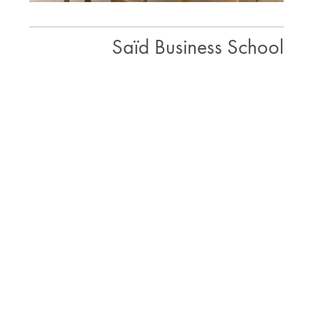
Saïd Business School