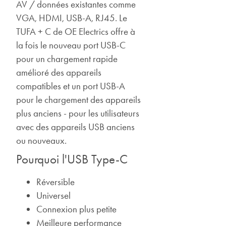
AV / données existantes comme
VGA, HDMI, USB-A, RJ45. Le
TUFA + C de OE Electrics offre à
la fois le nouveau port USB-C
pour un chargement rapide
amélioré des appareils
compatibles et un port USB-A
pour le chargement des appareils
plus anciens - pour les utilisateurs
avec des appareils USB anciens
ou nouveaux.
Pourquoi l'USB Type-C
Réversible
Universel
Connexion plus petite
Meilleure performance