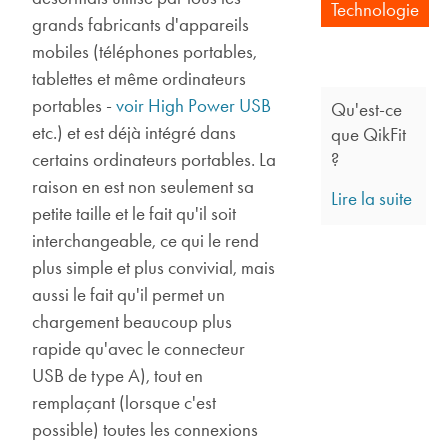
Technologie
grands fabricants d'appareils
mobiles (téléphones portables,
tablettes et même ordinateurs
portables -
voir High Power USB
Qu'est-ce
etc.) et est déjà intégré dans
que QikFit
?
certains ordinateurs portables. La
raison en est non seulement sa
Lire la suite
petite taille et le fait qu'il soit
interchangeable, ce qui le rend
plus simple et plus convivial, mais
aussi le fait qu'il permet un
chargement beaucoup plus
rapide qu'avec le connecteur
USB de type A), tout en
remplaçant (lorsque c'est
possible) toutes les connexions