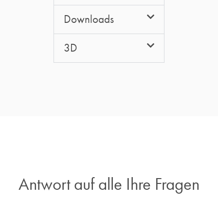
Downloads
3D
Antwort auf alle Ihre Fragen​