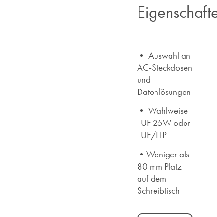
Eigenschaft
• Auswahl an
AC-Steckdosen
und
Datenlösungen
• Wahlweise
TUF 25W oder
TUF/HP
•Weniger als
80 mm Platz
auf dem
Schreibtisch