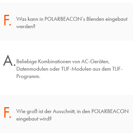
F.
Was kann in POLARBEACON’s Blenden eingebaut
werden?
A.
Beliebige Kombinationen von AC-Geräten,
Datenmodulen oder TUF-Modulen aus dem TUF-
Programm.
F.
Wie groß ist der Ausschnitt, in den POLARBEACON
eingebaut wird?