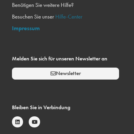
Benötigen Sie weitere Hilfe?
Besuchen Sie unser
Hilfe-Center
Impressum
Melden Sie sich für unseren Newsletter an
Newsletter
Bleiben Sie in Verbindung