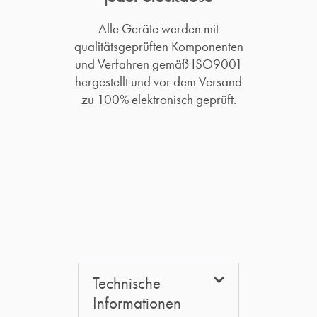
Alle Geräte werden mit
qualitätsgeprüften Komponenten
und Verfahren gemäß ISO9001
hergestellt und vor dem Versand
zu 100% elektronisch geprüft.​
Technische
Informationen