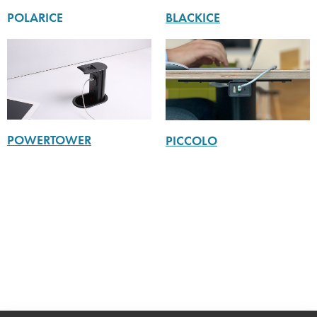
POLARICE
BLACKICE
POWERTOWER
PICCOLO