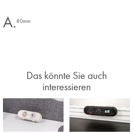
A.
80mm
Das könnte Sie auch
interessieren​