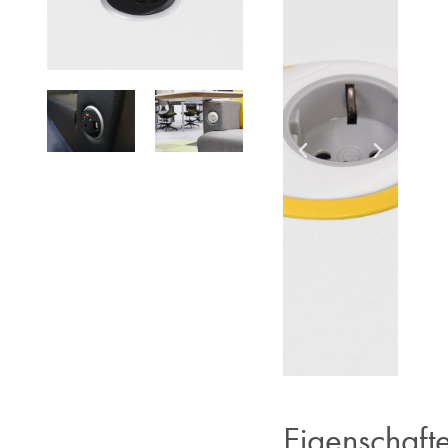
Eigenschaft