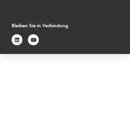
Bleiben Sie in Verbindung