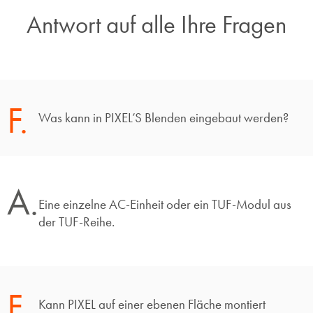
Antwort auf alle Ihre Fragen​
F.
Was kann in PIXEL’S Blenden eingebaut werden?
A.
Eine einzelne AC-Einheit oder ein TUF-Modul aus
der TUF-Reihe.
F.
Kann PIXEL auf einer ebenen Fläche montiert