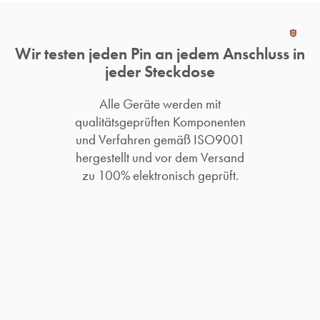
Wir testen jeden Pin an jedem Anschluss in
jeder Steckdose
Alle Geräte werden mit
qualitätsgeprüften Komponenten
und Verfahren gemäß ISO9001
hergestellt und vor dem Versand
zu 100% elektronisch geprüft.​