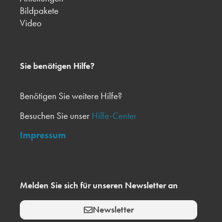
Bildpakete
Video
Sie benötigen Hilfe?
Benötigen Sie weitere Hilfe?
Besuchen Sie unser
Hilfe-Center
Impressum
Melden Sie sich für unseren Newsletter an
Newsletter