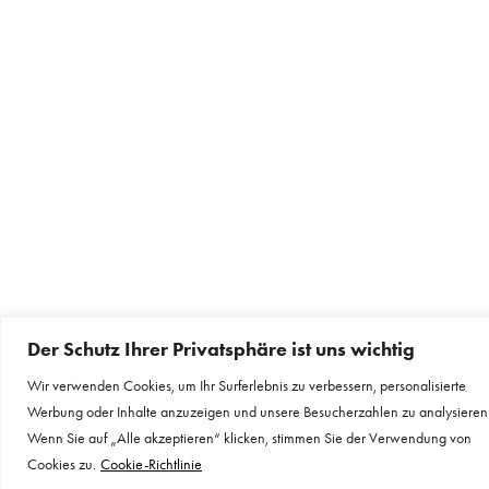
Der Schutz Ihrer Privatsphäre ist uns wichtig
Wir verwenden Cookies, um Ihr Surferlebnis zu verbessern, personalisierte
Werbung oder Inhalte anzuzeigen und unsere Besucherzahlen zu analysieren
Wenn Sie auf „Alle akzeptieren“ klicken, stimmen Sie der Verwendung von
Cookies zu.
Cookie-Richtlinie