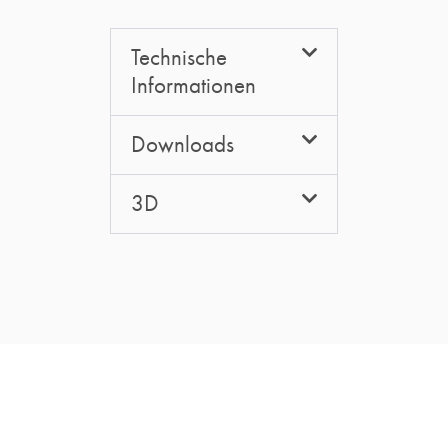
Technische
Informationen
Downloads
3D