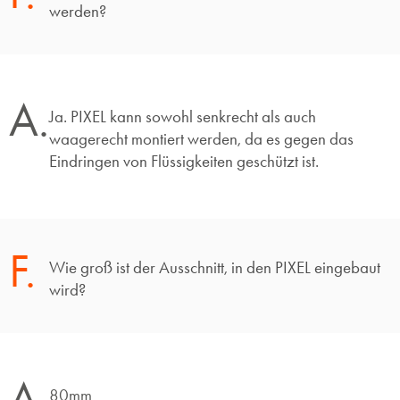
werden?
A.
Ja. PIXEL kann sowohl senkrecht als auch
waagerecht montiert werden, da es gegen das
Eindringen von Flüssigkeiten geschützt ist.
F.
Wie groß ist der Ausschnitt, in den PIXEL eingebaut
wird?
A.
80mm