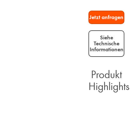
Jetzt anfragen​
Siehe
Technische
Informationen
Produkt
Highlights​