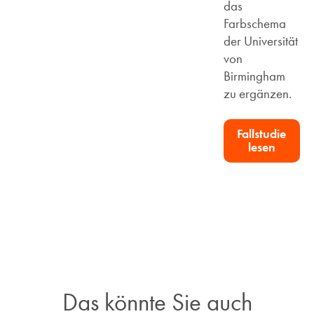
das
Farbschema
der Universität
von
Birmingham
zu ergänzen.
Fallstudie
lesen
Das könnte Sie auch