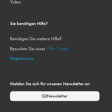
Video
Sie benötigen Hilfe?
Benötigen Sie weitere Hilfe?
Besuchen Sie unser
Hilfe-Center
Impressum
Melden Sie sich für unseren Newsletter an
Newsletter