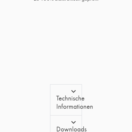
Technische
Informationen
Downloads