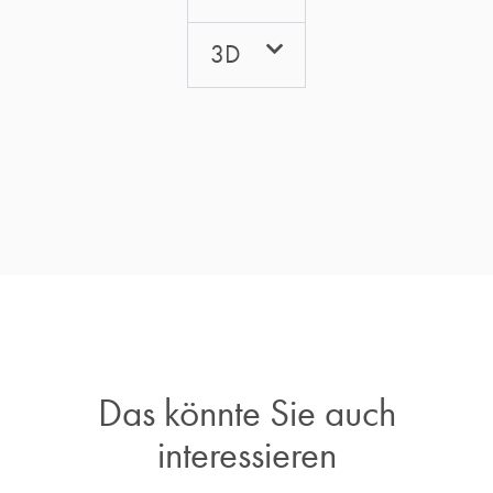
3D
Das könnte Sie auch
interessieren​
Das könnte Sie auch
interessieren​