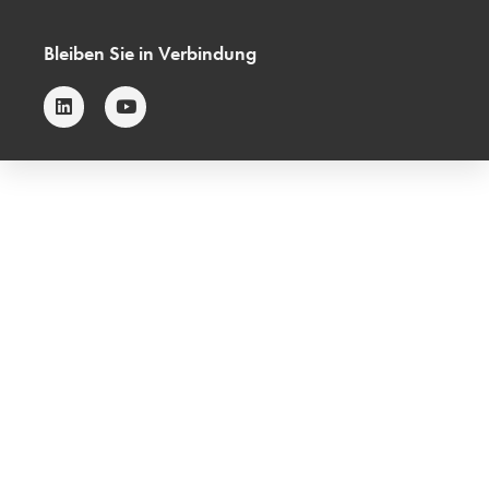
Bleiben Sie in Verbindung