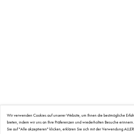
Wir verwenden Cookies auf unserer Website, um Ihnen die bestmögliche Erfa
bieten, indem wir uns an Ihre Präferenzen und wiederholten Besuche erinner
Sie auf "Alle akzeptieren" klicken, erklären Sie sich mit der Verwendung ALLE