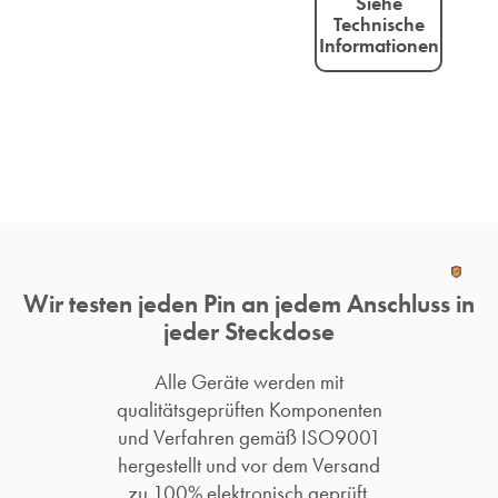
Siehe
Technische
Informationen
Wir testen jeden Pin an jedem Anschluss in
jeder Steckdose
Alle Geräte werden mit
qualitätsgeprüften Komponenten
und Verfahren gemäß ISO9001
hergestellt und vor dem Versand
zu 100% elektronisch geprüft.​