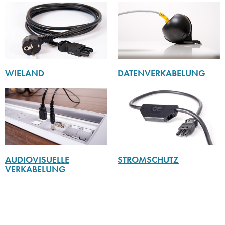
WIELAND
DATENVERKABELUNG
AUDIOVISUELLE
STROMSCHUTZ
VERKABELUNG