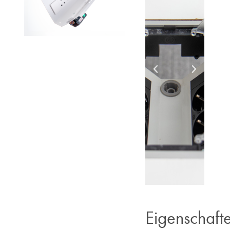
Eigenschaft