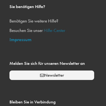
Sie benötigen Hilfe?
Benötigen Sie weitere Hilfe?
Besuchen Sie unser
Hilfe-Center
Impressum
Melden Sie sich für unseren Newsletter an
Newsletter
Bleiben Sie in Verbindung