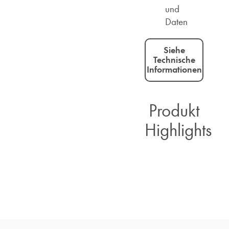
und
Daten
Siehe
Technische
Informationen
Produkt
Highlights​