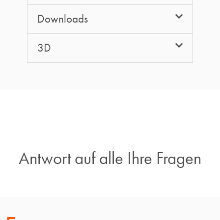
Downloads
3D
Antwort auf alle Ihre Fragen​