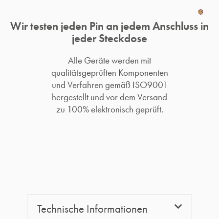
Wir testen jeden Pin an jedem Anschluss in
jeder Steckdose
Alle Geräte werden mit
qualitätsgeprüften Komponenten
und Verfahren gemäß ISO9001
hergestellt und vor dem Versand
zu 100% elektronisch geprüft.​
Technische Informationen