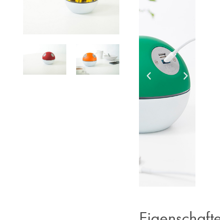
Eigenschaft