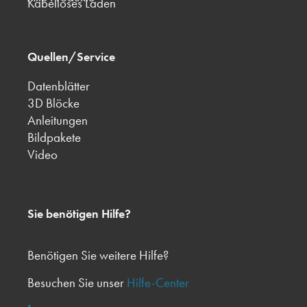
Kabelloses Laden
Quellen/Service
Datenblätter
3D Blöcke
Anleitungen
Bildpakete
Video
Sie benötigen Hilfe?
Benötigen Sie weitere Hilfe?
Besuchen Sie unser
Hilfe-Center