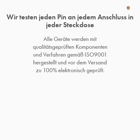
Wir testen jeden Pin an jedem Anschluss in
jeder Steckdose
Alle Geräte werden mit
qualitätsgeprüften Komponenten
und Verfahren gemäß ISO9001
hergestellt und vor dem Versand
zu 100% elektronisch geprüft.​