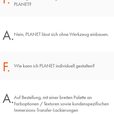
PLANET?
A.
Nein, PLANET lässt sich ohne Werkzeug einbauen.
F.
Wie kann ich PLANET individuell gestalten?
A.
Auf Bestellung, mit einer breiten Palette an
Farboptionen / Texturen sowie kundenspezifischen
Immersions-Transfer-Lackierungen