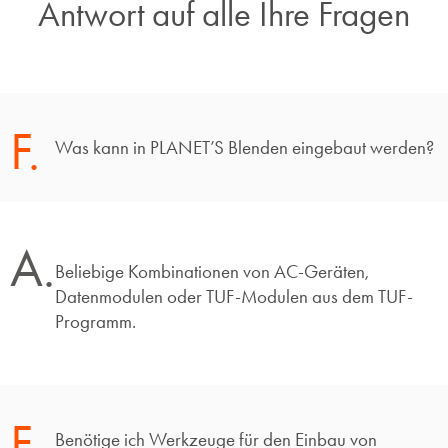
Antwort auf alle Ihre Fragen​
F.
Was kann in PLANET’S Blenden eingebaut werden?
A.
Beliebige Kombinationen von AC-Geräten,
Datenmodulen oder TUF-Modulen aus dem TUF-
Programm.
F.
Benötige ich Werkzeuge für den Einbau von