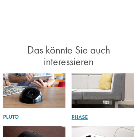
Das könnte Sie auch
interessieren​
PLUTO
PHASE