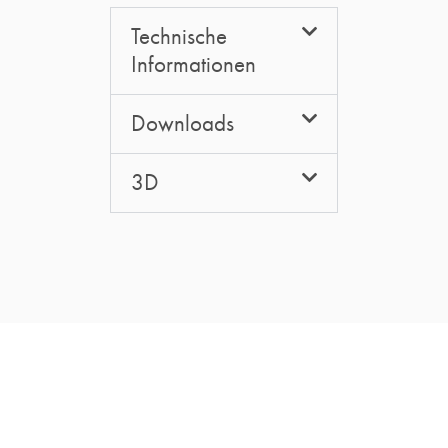
Technische
Informationen
Downloads
3D