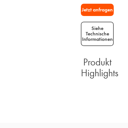
Jetzt anfragen​
Siehe
Technische
Informationen
Produkt
Highlights​