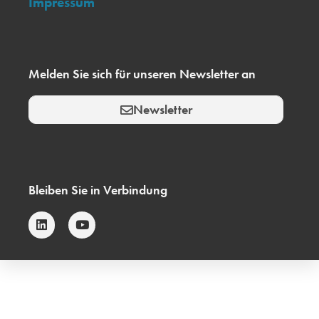
Impressum
Melden Sie sich für unseren Newsletter an
Newsletter
Bleiben Sie in Verbindung