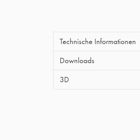
Technische Informationen
Downloads
3D