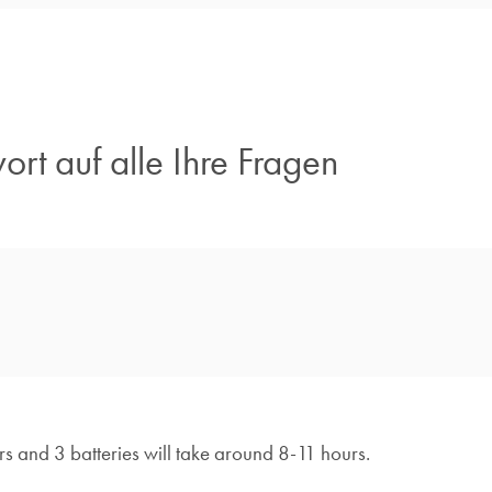
ort auf alle Ihre Fragen​
 and 3 batteries will take around 8-11 hours.