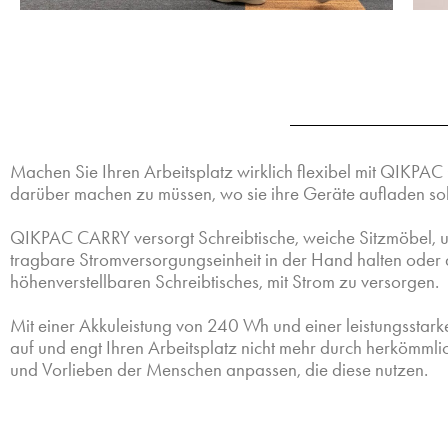
Machen Sie Ihren Arbeitsplatz wirklich flexibel mit QIKPA
darüber machen zu müssen, wo sie ihre Geräte aufladen so
QIKPAC CARRY versorgt Schreibtische, weiche Sitzmöbel, u
tragbare Stromversorgungseinheit in der Hand halten oder a
höhenverstellbaren Schreibtisches, mit Strom zu versorgen.
Mit einer Akkuleistung von 240 Wh und einer leistungsst
auf und engt Ihren Arbeitsplatz nicht mehr durch herkömmli
und Vorlieben der Menschen anpassen, die diese nutzen.