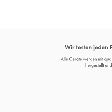
Wir testen jeden 
Alle Geräte werden mit qu
hergestellt un