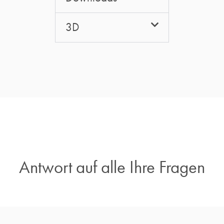
3D
Antwort auf alle Ihre Fragen​