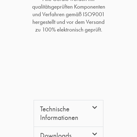
qualitätsgeprüften Komponenten
und Verfahren gemäß ISO9001
hergestellt und vor dem Versand
zu 100% elektronisch geprüft.​
Technische
Informationen
Downloads