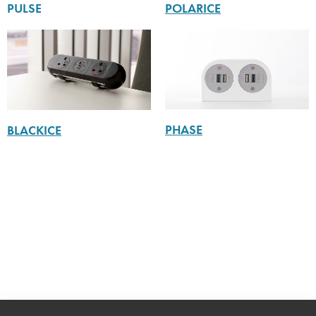
POLARICE
PULSE
PHASE
BLACKICE