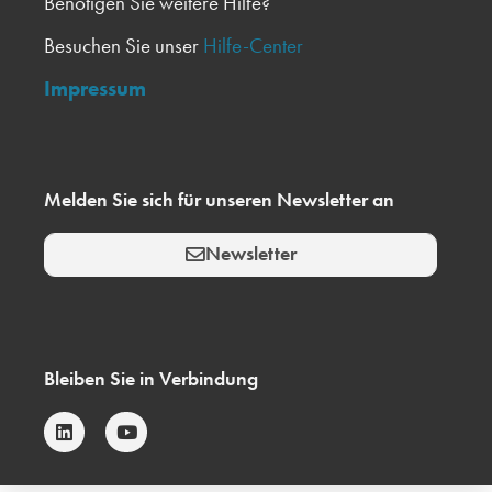
Benötigen Sie weitere Hilfe?
Besuchen Sie unser
Hilfe-Center
Impressum
Melden Sie sich für unseren Newsletter an
Newsletter
Bleiben Sie in Verbindung