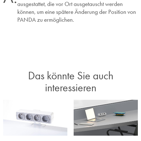
ausgestattet, die vor Ort ausgetauscht werden
können, um eine spätere Änderung der Position von
PANDA zu ermöglichen.
Das könnte Sie auch
interessieren​