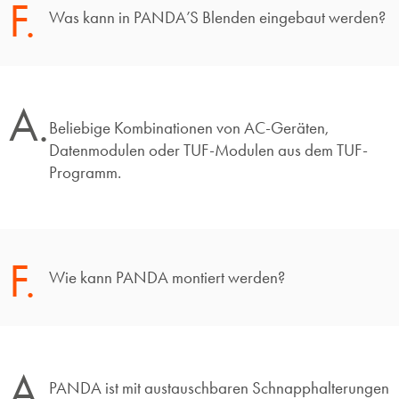
F.
Was kann in PANDA’S Blenden eingebaut werden?
A.
Beliebige Kombinationen von AC-Geräten,
Datenmodulen oder TUF-Modulen aus dem TUF-
Programm.
F.
Wie kann PANDA montiert werden?
A.
PANDA ist mit austauschbaren Schnapphalterungen