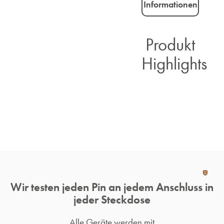
Informationen
Produkt
Highlights​
Wir testen jeden Pin an jedem Anschluss in
jeder Steckdose
Alle Geräte werden mit