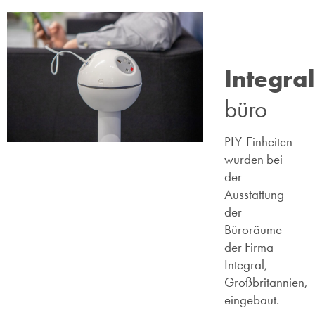
Integral
büro
PLY-Einheiten
wurden bei
der
Ausstattung
der
Büroräume
der Firma
Integral,
Großbritannien,
eingebaut.