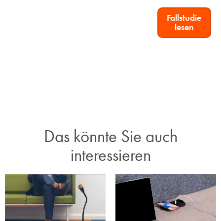
Fallstudie
lesen
Das könnte Sie auch
interessieren​