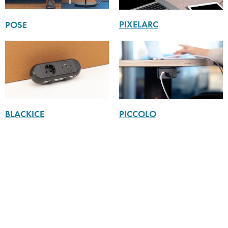
PIXELARC
POSE
BLACKICE
PICCOLO