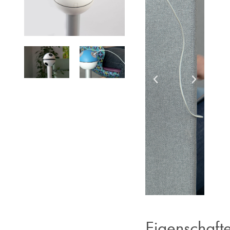
Eigenschaft