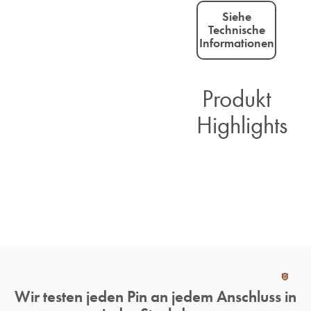
Siehe
Technische
Informationen
Produkt
Highlights​
Wir testen jeden Pin an jedem Anschluss in