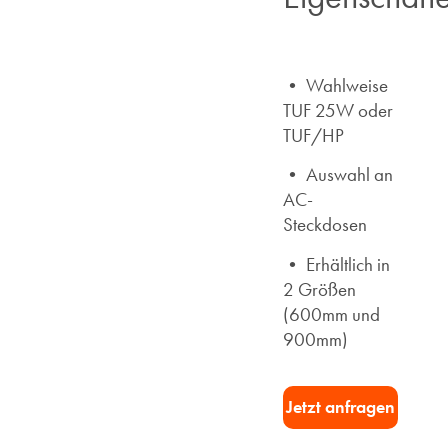
• Wahlweise
TUF 25W oder
TUF/HP
• Auswahl an
AC-
Steckdosen
•
Erhältlich in
2 Größen
(600mm und
900mm)
Jetzt anfragen​