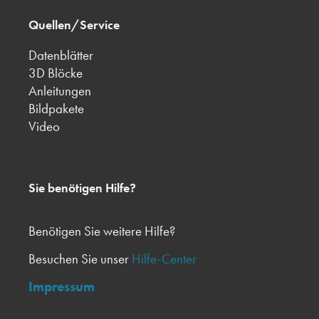
Quellen/Service
Datenblätter
3D Blöcke
Anleitungen
Bildpakete
Video
Sie benötigen Hilfe?
Benötigen Sie weitere Hilfe?
Besuchen Sie unser
Hilfe-Center
Impressum