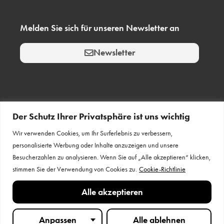
Melden Sie sich für unseren Newsletter an
Newsletter
Bleiben Sie in Verbindung
Der Schutz Ihrer Privatsphäre ist uns wichtig
Wir verwenden Cookies, um Ihr Surferlebnis zu verbessern,
personalisierte Werbung oder Inhalte anzuzeigen und unsere
Besucherzahlen zu analysieren. Wenn Sie auf „Alle akzeptieren“ klicken,
stimmen Sie der Verwendung von Cookies zu.
Cookie-Richtlinie
Alle akzeptieren
Anpassen
Alle ablehnen