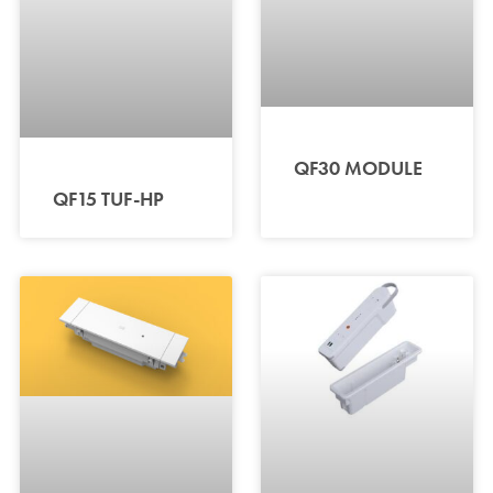
QF30 MODULE
QF15 TUF-HP