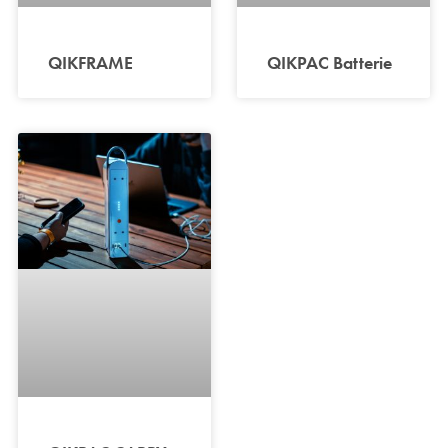
QIKFRAME
QIKPAC Batterie