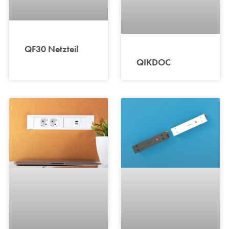
QF30 Netzteil
QIKDOC