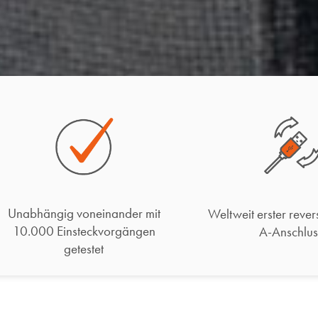
Unabhängig voneinander mit
Weltweit erster rever
10.000 Einsteckvorgängen
A-Anschlus
getestet