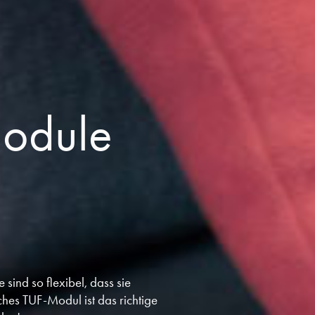
odule
ind so flexibel, dass sie
hes TUF-Modul ist das richtige