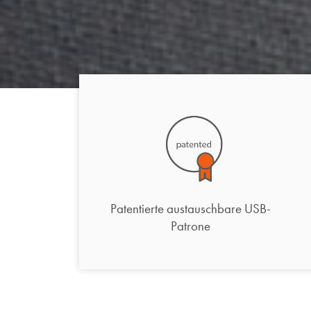
Patentierte austauschbare USB-
Patrone