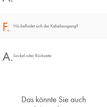
F.
Wo befindet sich der Kabelausgang?
A.
Sockel oder Rückseite
Das könnte Sie auch