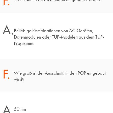
F.
A.
Beliebige Kombinationen von AC-Geräten,
Datenmodulen oder TUF-Modulen aus dem TUF-
Programm.
F.
Wie groß ist der Ausschnitt, in den POP eingebaut
wird?
A.
50mm