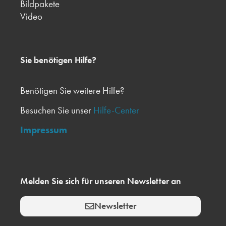
Bildpakete
Video
Sie benötigen Hilfe?
Benötigen Sie weitere Hilfe?
Besuchen Sie unser
Hilfe-Center
Impressum
Melden Sie sich für unseren Newsletter an
Newsletter