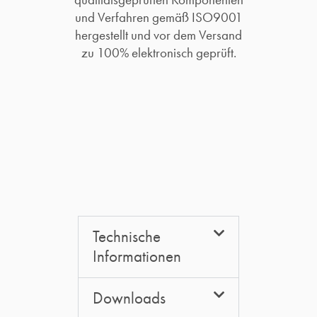
und Verfahren gemäß ISO9001
hergestellt und vor dem Versand
zu 100% elektronisch geprüft.​
Technische
Informationen
Downloads