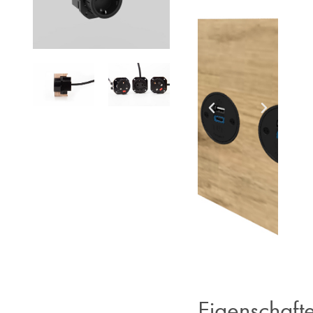
Eigenschaft