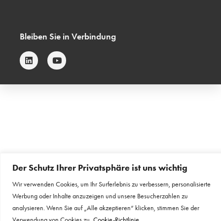
Bleiben Sie in Verbindung
Der Schutz Ihrer Privatsphäre ist uns wichtig
Wir verwenden Cookies, um Ihr Surferlebnis zu verbessern, personalisierte
Werbung oder Inhalte anzuzeigen und unsere Besucherzahlen zu
analysieren. Wenn Sie auf „Alle akzeptieren“ klicken, stimmen Sie der
Verwendung von Cookies zu.
Cookie-Richtlinie