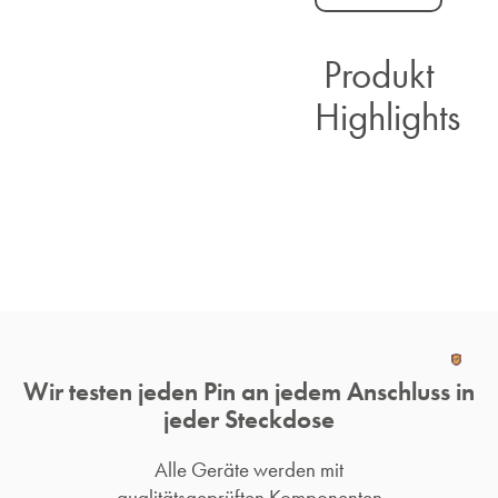
Produkt
Highlights​
Wir testen jeden Pin an jedem Anschluss in
jeder Steckdose
Alle Geräte werden mit
qualitätsgeprüften Komponenten