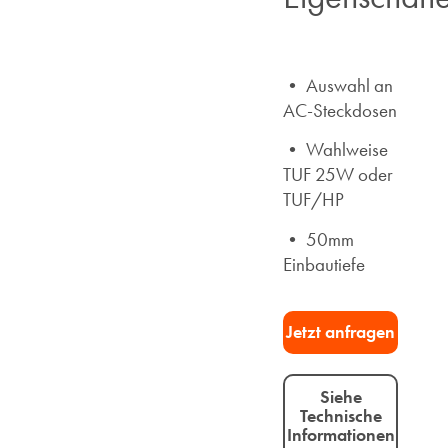
• Auswahl an
AC-Steckdosen
• Wahlweise
TUF 25W oder
TUF/HP
• 50mm
Einbautiefe
Jetzt anfragen​
Siehe
Technische
Informationen