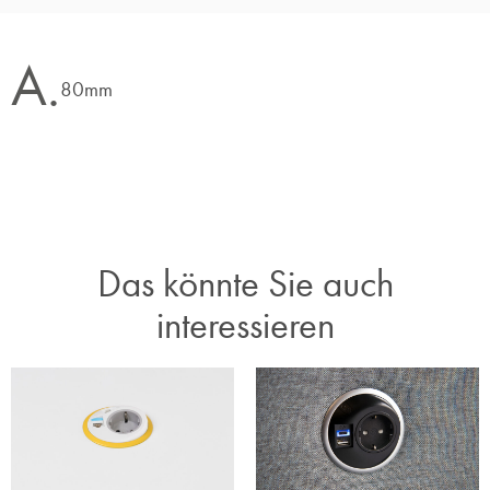
A.
80mm
Das könnte Sie auch
interessieren​