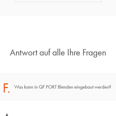
Antwort auf alle Ihre Fragen​
F.
Was kann in QF PORT Blenden eingebaut werden?