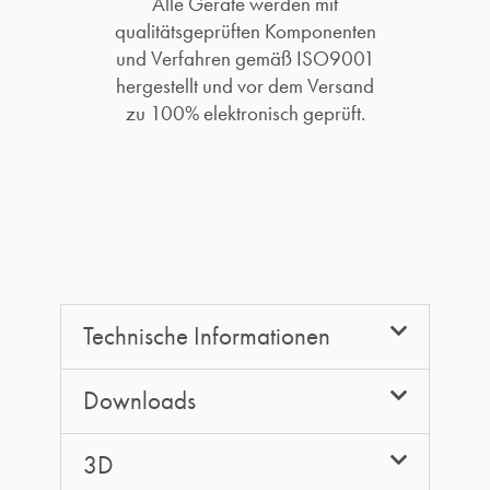
Alle Geräte werden mit
qualitätsgeprüften Komponenten
und Verfahren gemäß ISO9001
hergestellt und vor dem Versand
zu 100% elektronisch geprüft.​
Technische Informationen
Downloads
3D