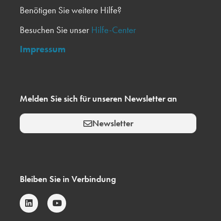
Benötigen Sie weitere Hilfe?
Besuchen Sie unser
Hilfe-Center
Impressum
Melden Sie sich für unseren Newsletter an
Newsletter
Bleiben Sie in Verbindung