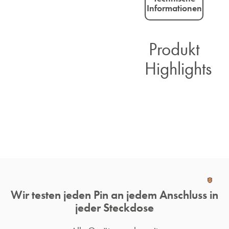
Informationen
Produkt
Highlights​
Wir testen jeden Pin an jedem Anschluss in
jeder Steckdose