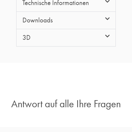
Technische Informationen
Downloads
3D
Antwort auf alle Ihre Fragen​