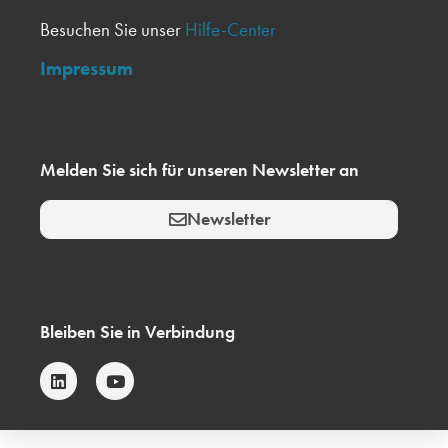
Besuchen Sie unser
Hilfe-Center
Impressum
Melden Sie sich für unseren Newsletter an
Newsletter
Bleiben Sie in Verbindung