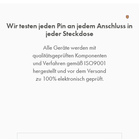
Wir testen jeden Pin an jedem Anschluss in
jeder Steckdose
Alle Geräte werden mit
qualitätsgeprüften Komponenten
und Verfahren gemäß ISO9001
hergestellt und vor dem Versand
zu 100% elektronisch geprüft.​