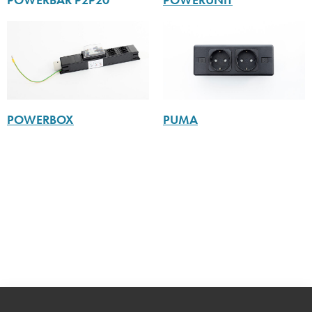
POWERBOX
PUMA