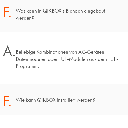
F.
Was kann in QIKBOX’s Blenden eingebaut
werden?
A.
Beliebige Kombinationen von AC-Geräten,
Datenmodulen oder TUF-Modulen aus dem TUF-
Programm.
F.
Wie kann QIKBOX installiert werden?