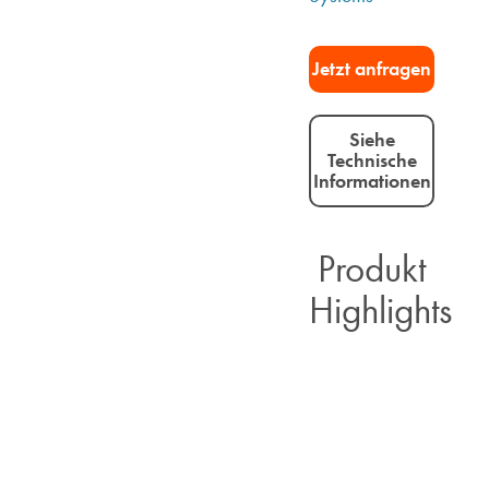
Jetzt anfragen​
Siehe
Technische
Informationen
Produkt
Highlights​