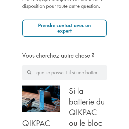
disposition pour toute autre question.
Prendre contact avec un
expert
Vous cherchez autre chose ?
Si la
batterie du
QIKPAC
ou le bloc
QIKPAC