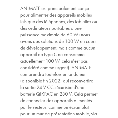
ANIMATE est principalement conçu
pour alimenter des appareils mobiles
tels que des téléphones, des tablettes ou
des ordinateurs portables d'une
puissance maximale de 60 W (nous
avons des solutions de 100 W en cours
de développement, mais comme aucun
appareil de type C ne consomme
actuellement 100 W, cela n'est pas
considéré comme urgent). ANIMATE
comprendra toutefois un onduleur
(disponible fin 2022) qui reconvertira
la sortie 24 V CC sécurisée d'une
batterie QIKPAC en 230 V. Cela permet
de connecter des appareils alimentés
par le secteur, comme un écran plat
pour un mur de présentation mobile, via