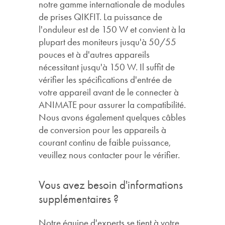
notre gamme internationale de modules
de prises QIKFIT. La puissance de
l'onduleur est de 150 W et convient à la
plupart des moniteurs jusqu'à 50/55
pouces et à d'autres appareils
nécessitant jusqu'à 150 W. Il suffit de
vérifier les spécifications d'entrée de
votre appareil avant de le connecter à
ANIMATE pour assurer la compatibilité.
Nous avons également quelques câbles
de conversion pour les appareils à
courant continu de faible puissance,
veuillez nous contacter pour le vérifier.
Vous avez besoin d'informations
supplémentaires ?
Notre équipe d'experts se tient à votre