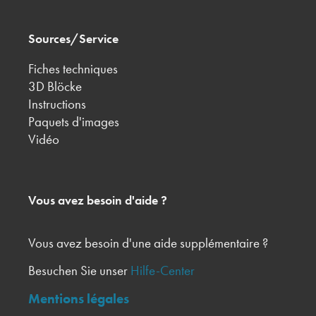
Sources/Service
Fiches techniques
3D Blöcke
Instructions
Paquets d'images
Vidéo
Vous avez besoin d'aide ?
Vous avez besoin d'une aide supplémentaire ?
Besuchen Sie unser
Hilfe-Center
Mentions légales