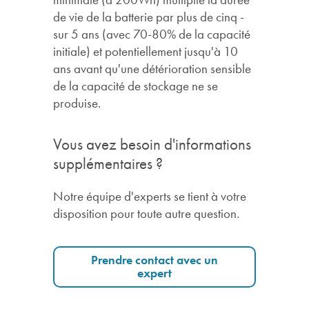
de vie de la batterie par plus de cinq -
sur 5 ans (avec 70-80% de la capacité
initiale) et potentiellement jusqu'à 10
ans avant qu'une détérioration sensible
de la capacité de stockage ne se
produise.
Vous avez besoin d'informations
supplémentaires ?
Notre équipe d'experts se tient à votre
disposition pour toute autre question.
Prendre contact avec un
expert