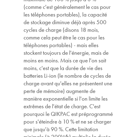
(comme c'est généralement le cas pour
les téléphones portables), la capacité
de stockage diminue déjà après 500
cycles de charge (disons 18 mois,
comme cela peut être le cas pour les
téléphones portables) - mais elles
stockent toujours de l'énergie, mais de
moins en moins. Mais ce que l'on sait
moins, c'est que la durée de vie des
batteries Li-ion (le nombre de cycles de
charge avant qu'elles ne présentent une
perte de mémoire) augmente de
manière exponentielle si l'on limite les
extrêmes de l'état de charge. C'est
pourquoi le QIKPAC est préprogrammé
pour s'éteindre à 10 % et ne se charger
que jusqu'à 90 %. Cette limitation
minimale (à 200Wh) multiplie la durée