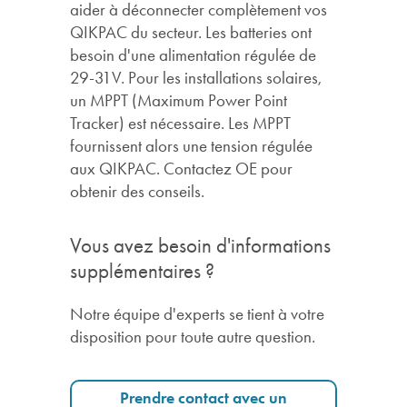
aider à déconnecter complètement vos
QIKPAC du secteur. Les batteries ont
besoin d'une alimentation régulée de
29-31V. Pour les installations solaires,
un MPPT (Maximum Power Point
Tracker) est nécessaire. Les MPPT
fournissent alors une tension régulée
aux QIKPAC. Contactez OE pour
obtenir des conseils.
Vous avez besoin d'informations
supplémentaires ?
Notre équipe d'experts se tient à votre
disposition pour toute autre question.
Prendre contact avec un