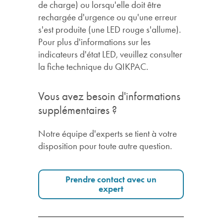
de charge) ou lorsqu'elle doit être
rechargée d'urgence ou qu'une erreur
s'est produite (une LED rouge s'allume).
Pour plus d'informations sur les
indicateurs d'état LED, veuillez consulter
la fiche technique du QIKPAC.
Vous avez besoin d'informations
supplémentaires ?
Notre équipe d'experts se tient à votre
disposition pour toute autre question.
Prendre contact avec un
expert