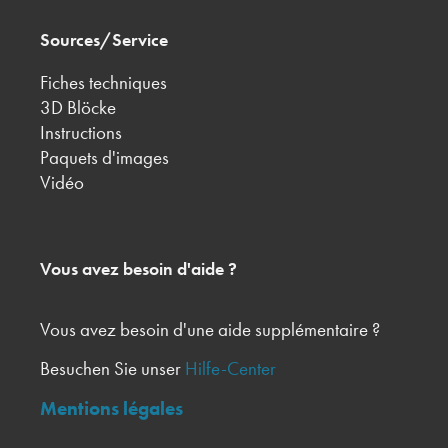
Sources/Service
Fiches techniques
3D Blöcke
Instructions
Paquets d'images
Vidéo
Vous avez besoin d'aide ?
Vous avez besoin d'une aide supplémentaire ?
Besuchen Sie unser
Hilfe-Center
Mentions légales