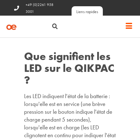
+49 (0)2261 958
Liens rapides
3001
Que signifient les
LED sur le QIKPAC
?
Les LED indiquent l'état de la batterie :
lorsqu'elle est en service (une brève
pression sur le bouton indique l'état de
charge pendant 5 secondes),
lorsqu'elle est en charge (les LED
clignotent en continu pour indiquer l'état