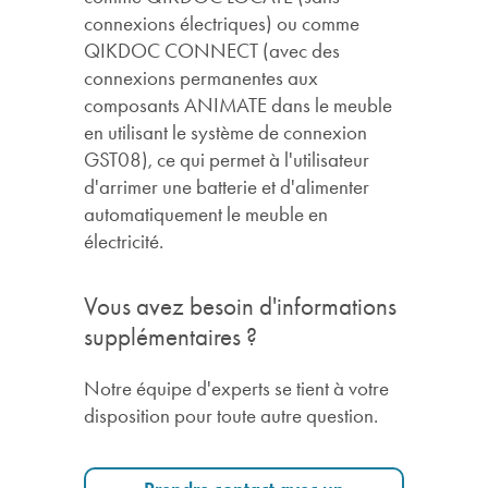
connexions électriques) ou comme
QIKDOC CONNECT (avec des
connexions permanentes aux
composants ANIMATE dans le meuble
en utilisant le système de connexion
GST08), ce qui permet à l'utilisateur
d'arrimer une batterie et d'alimenter
automatiquement le meuble en
électricité.
Vous avez besoin d'informations
supplémentaires ?
Notre équipe d'experts se tient à votre
disposition pour toute autre question.