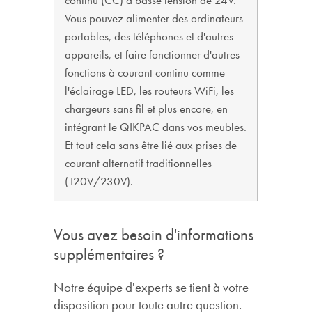
continu (CC) à basse tension de 24V.
Vous pouvez alimenter des ordinateurs
portables, des téléphones et d'autres
appareils, et faire fonctionner d'autres
fonctions à courant continu comme
l'éclairage LED, les routeurs WiFi, les
chargeurs sans fil et plus encore, en
intégrant le QIKPAC dans vos meubles.
Et tout cela sans être lié aux prises de
courant alternatif traditionnelles
(120V/230V).
Vous avez besoin d'informations
supplémentaires ?
Notre équipe d'experts se tient à votre
disposition pour toute autre question.