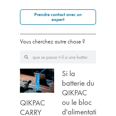
Prendre contact avec un
expert
Vous cherchez autre chose ?
Si la
batterie du
QIKPAC
ou le bloc
QIKPAC
d'alimentation
CARRY