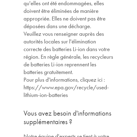
qu'elles ont été endommagées, elles
doivent être éliminées de manière
appropriée. Elles ne doivent pas être
déposées dans une décharge.
Veuillez vous renseigner auprès des
autorités locales sur l'élimination
correcte des batteries Li-ion dans votre
région. En règle générale, les recycleurs
de batteries Li-ion reprennent les
batteries gratuitement.
Pour plus d'informations, cliquez ici :
https://www.epa.gov/recycle/used-
lithium-ion-batteries
Vous avez besoin d'informations
supplémentaires ?
Notre équipe d'experts se tient à votre