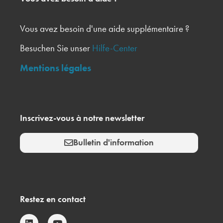
Vous avez besoin d'une aide supplémentaire ?
Besuchen Sie unser
Hilfe-Center
Mentions légales
Inscrivez-vous à notre newsletter
Bulletin d'information
Restez en contact