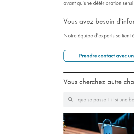
avant qu'une détérioration sensi
Vous avez besoin d'info
Notre équipe d'experts se tient à
Prendre contact avec un
Vous cherchez autre cho