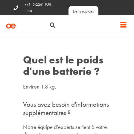
+49 (0)2261 958
Liens rapides
3001
Quel est le poids
d'une batterie ?
Environ 1,3 kg.
Vous avez besoin d'informations
supplémentaires ?
Notre équipe d'experts se tient à votre