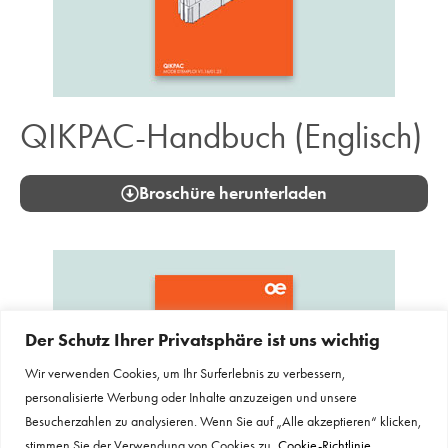
QIKPAC-Handbuch (Englisch)
Broschüre herunterladen
Der Schutz Ihrer Privatsphäre ist uns wichtig
Wir verwenden Cookies, um Ihr Surferlebnis zu verbessern,
personalisierte Werbung oder Inhalte anzuzeigen und unsere
Besucherzahlen zu analysieren. Wenn Sie auf „Alle akzeptieren“ klicken,
stimmen Sie der Verwendung von Cookies zu.
Cookie-Richtlinie