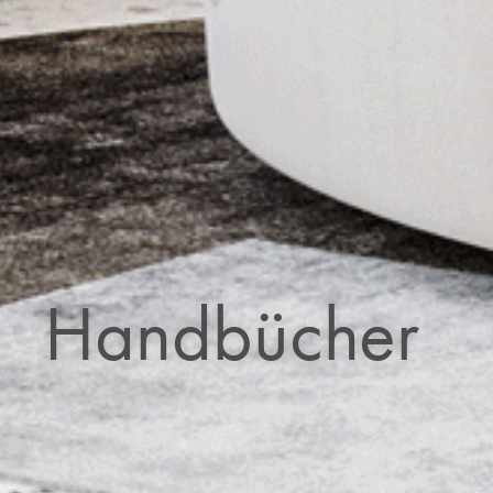
Handbücher