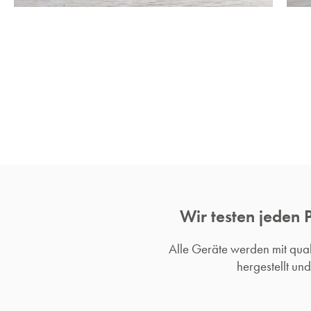
Wir testen jeden 
Alle Geräte werden mit qu
hergestellt un