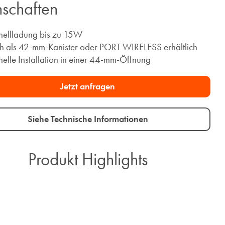
schaften ​
nellladung bis zu 15W
h als 42-mm-Kanister oder PORT WIRELESS erhältlich
nelle Installation in einer 44-mm-Öffnung
Jetzt anfragen​
Siehe Technische Informationen
Produkt Highlights​