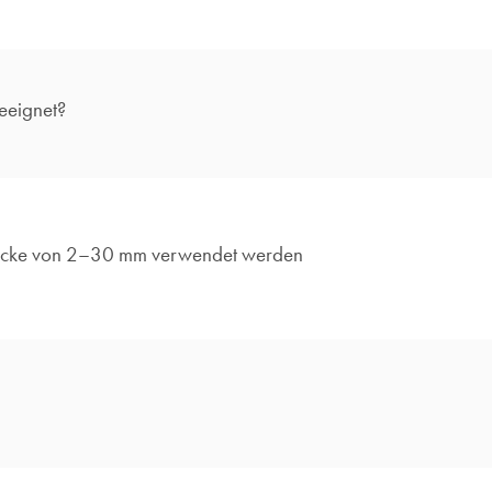
eeignet?
Dicke von 2–30 mm verwendet werden