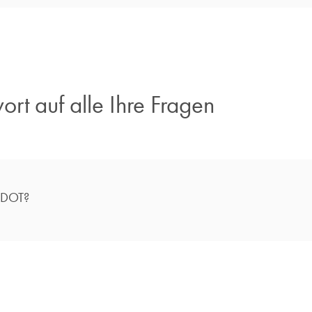
ort auf alle Ihre Fragen​
C DOT?