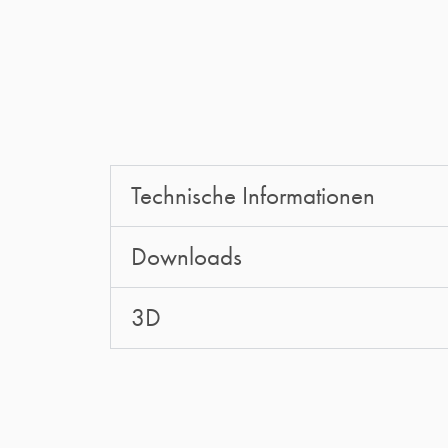
Technische Informationen
Downloads
3D