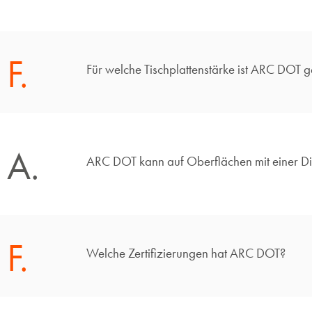
F.
Für welche Tischplattenstärke ist ARC DOT g
A.
ARC DOT kann auf Oberflächen mit einer 
F.
Welche Zertifizierungen hat ARC DOT?