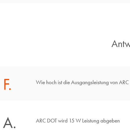
Antw
F.
Wie hoch ist die Ausgangsleistung von AR
A.
ARC DOT wird 15 W Leistung abgeben