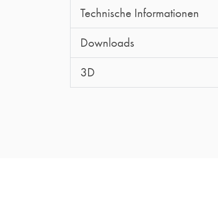
Technische Informationen
Downloads
3D