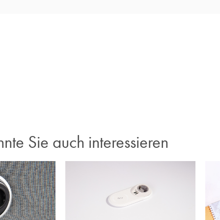
nte Sie auch interessieren​