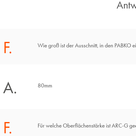
Antw
F.
Wie groß ist der Ausschnitt, in den PABKO 
A.
80mm
F.
Für welche Oberflächenstärke ist ARC-G ge