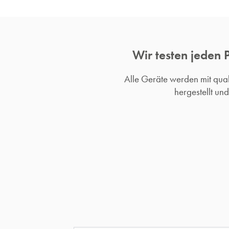
Wir testen jeden 
Alle Geräte werden mit qu
hergestellt un